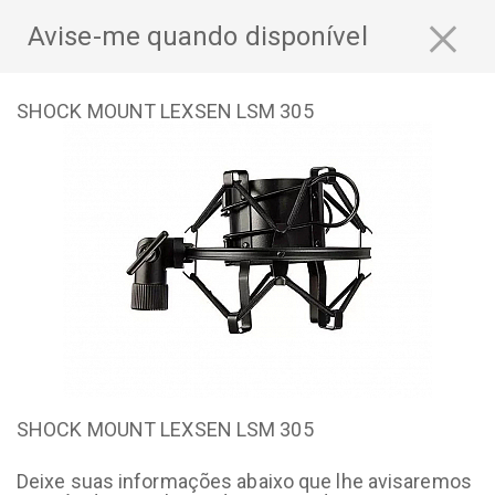
×
Avise-me quando disponível
SHOCK MOUNT LEXSEN LSM 305
SHOCK MOUNT LEXSEN LSM 305
Deixe suas informações abaixo que lhe avisaremos