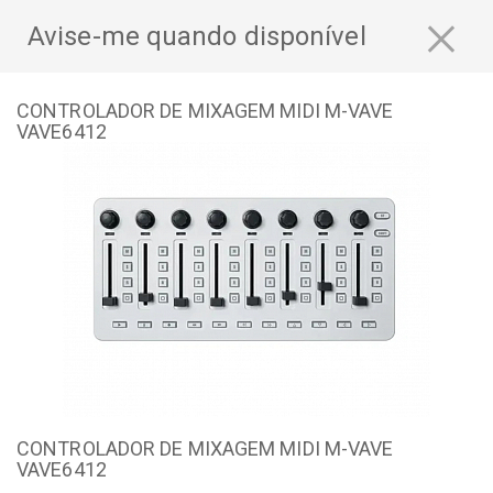
×
Avise-me quando disponível
CONTROLADOR DE MIXAGEM MIDI M-VAVE
VAVE6412
CONTROLADOR DE MIXAGEM MIDI M-VAVE
VAVE6412