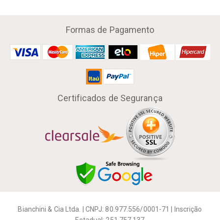
Formas de Pagamento
Certificados de Segurança
Bianchini & Cia Ltda. | CNPJ: 80.977.556/0001-71 | Inscrição