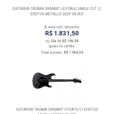
GUITARRA TAGIMA SIXMART LES PAUL SINGLE CUT C/
EFEITOS METALLIC DEEP SILVER
À vista com desconto
R$ 1.831,50
ou
10x
de
R$ 196,94
iguais no cartão.
Total a prazo:
R$ 1.969,36
GUITARRA TAGIMA SIXMART STRATO C/ EFEITOS