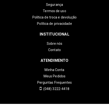
Segurança
Termos de uso
Política de troca e devolução
Política de privacidade
INSTITUCIONAL
Sobre nós
Contato
ATENDIMENTO
Minha Conta
Meus Pedidos
Perguntas Frequentes
(048) 3222-4418