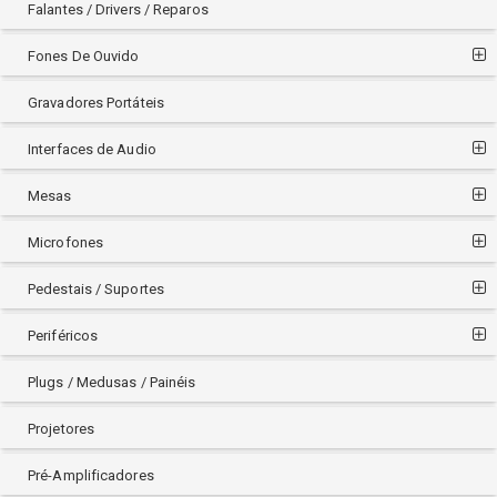
Falantes / Drivers / Reparos
Fones De Ouvido
Gravadores Portáteis
Interfaces de Audio
Mesas
Microfones
Pedestais / Suportes
Periféricos
Plugs / Medusas / Painéis
Projetores
Pré-Amplificadores