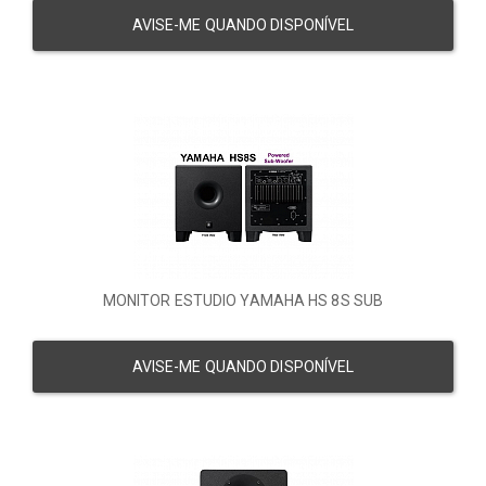
AVISE-ME QUANDO DISPONÍVEL
MONITOR ESTUDIO YAMAHA HS 8S SUB
AVISE-ME QUANDO DISPONÍVEL