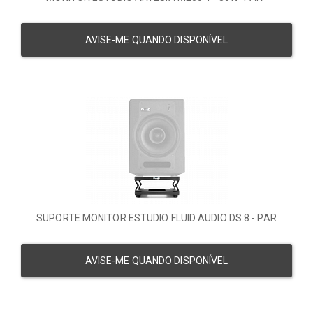
AVISE-ME QUANDO DISPONÍVEL
SUPORTE MONITOR ESTUDIO FLUID AUDIO DS 8 - PAR
AVISE-ME QUANDO DISPONÍVEL