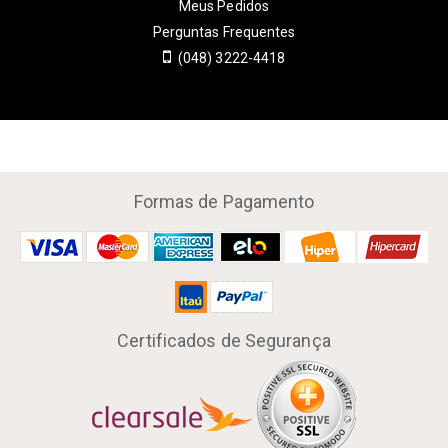
Meus Pedidos
Perguntas Frequentes
(048) 3222-4418
Formas de Pagamento
Certificados de Segurança