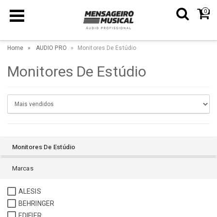
0
Home
AUDIO PRO
Monitores De Estúdio
Monitores De Estúdio
Monitores De Estúdio
Marcas
ALESIS
BEHRINGER
EDIFIER