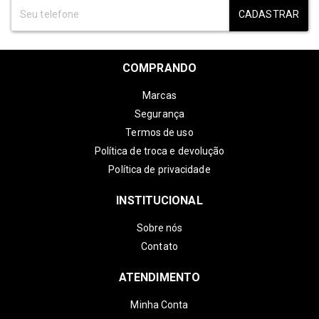
CADASTRAR
COMPRANDO
Marcas
Segurança
Termos de uso
Política de troca e devolução
Política de privacidade
INSTITUCIONAL
Sobre nós
Contato
ATENDIMENTO
Minha Conta