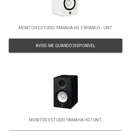
MONITOR ESTUDIO YAMAHA HS 5 BRANCO - UNIT
AVISE-ME QUANDO DISPONÍVEL
MONITOR ESTUDIO YAMAHA HS7 UNIT