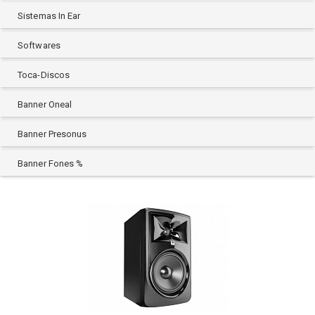
Sistemas In Ear
Softwares
Toca-Discos
Banner Oneal
Banner Presonus
Banner Fones %