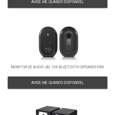
AVISE-ME QUANDO DISPONÍVEL
MONITOR DE AUDIO JBL 104 BLUETOOTH SPEAKER PAR
AVISE-ME QUANDO DISPONÍVEL