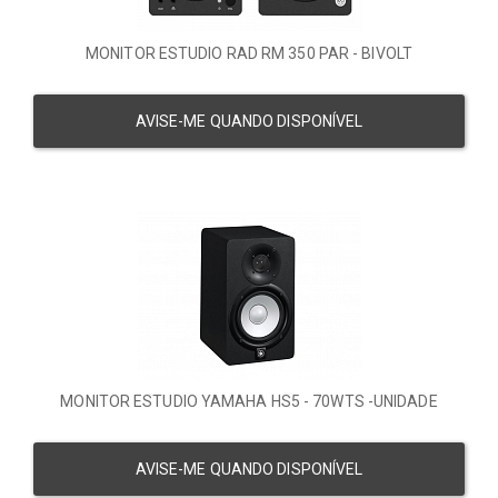
MONITOR ESTUDIO RAD RM 350 PAR - BIVOLT
AVISE-ME QUANDO DISPONÍVEL
MONITOR ESTUDIO YAMAHA HS5 - 70WTS -UNIDADE
AVISE-ME QUANDO DISPONÍVEL