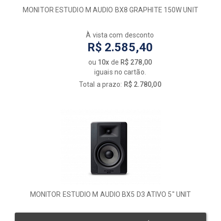
MONITOR ESTUDIO M AUDIO BX8 GRAPHITE 150W UNIT
À vista com desconto
R$ 2.585,40
ou
10x
de
R$ 278,00
iguais no cartão.
Total a prazo:
R$ 2.780,00
MONITOR ESTUDIO M AUDIO BX5 D3 ATIVO 5" UNIT