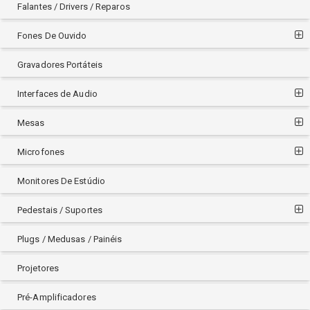
Falantes / Drivers / Reparos
Fones De Ouvido
Gravadores Portáteis
Interfaces de Audio
Mesas
Microfones
Monitores De Estúdio
Pedestais / Suportes
Plugs / Medusas / Painéis
Projetores
Pré-Amplificadores