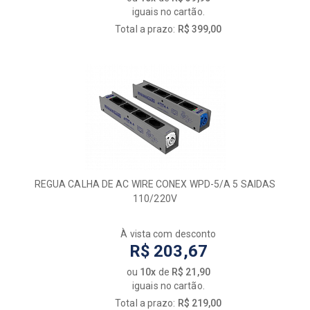
iguais no cartão.
Total a prazo:
R$ 399,00
REGUA CALHA DE AC WIRE CONEX WPD-5/A 5 SAIDAS
110/220V
À vista com desconto
R$ 203,67
ou
10x
de
R$ 21,90
iguais no cartão.
Total a prazo:
R$ 219,00