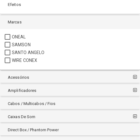
Efeitos
Marcas
ONEAL
SAMSON
SANTO ANGELO
WIRE CONEX
Acessórios
Amplificadores
Cabos / Multicabos / Fios
Caixas De Som
Direct Box / Phantom Power