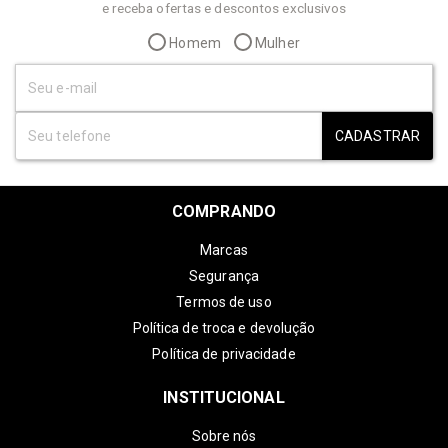
e receba ofertas e descontos exclusivos
Homem
Mulher
CADASTRAR
COMPRANDO
Marcas
Segurança
Termos de uso
Política de troca e devolução
Política de privacidade
INSTITUCIONAL
Sobre nós