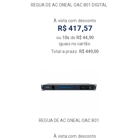
REGUA DE AC ONEAL OAC 801 DIGITAL
À vista com desconto
R$ 417,57
ou
10x
de
R$ 44,90
iguais no cartão.
Total a prazo:
R$ 449,00
REGUA DE AC ONEAL OAC 801
À vista com desconto