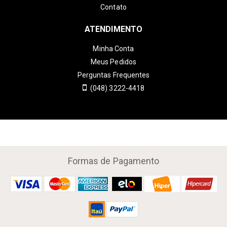
Contato
ATENDIMENTO
Minha Conta
Meus Pedidos
Perguntas Frequentes
(048) 3222-4418
Formas de Pagamento