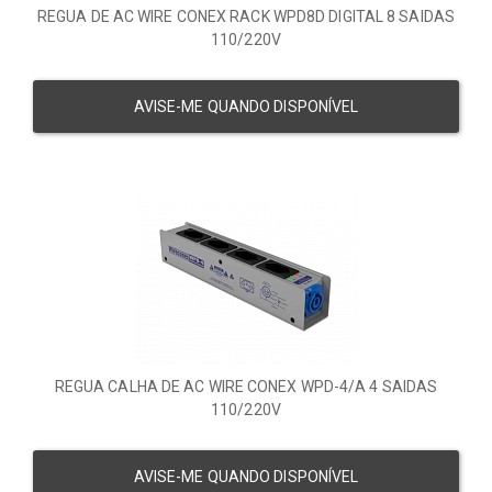
REGUA DE AC WIRE CONEX RACK WPD8D DIGITAL 8 SAIDAS
110/220V
AVISE-ME QUANDO DISPONÍVEL
REGUA CALHA DE AC WIRE CONEX WPD-4/A 4 SAIDAS
110/220V
AVISE-ME QUANDO DISPONÍVEL