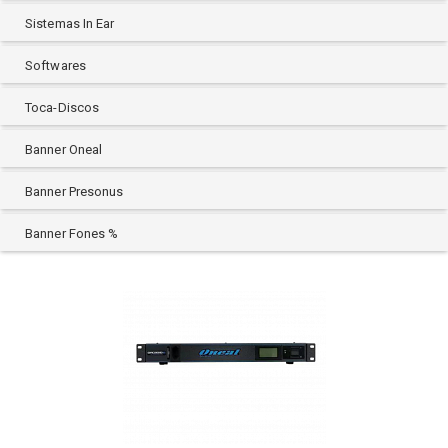
Sistemas In Ear
Softwares
Toca-Discos
Banner Oneal
Banner Presonus
Banner Fones %