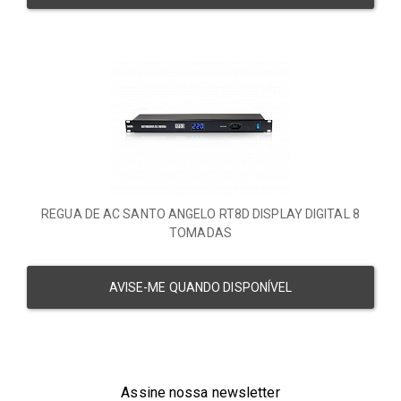
REGUA DE AC SANTO ANGELO RT8D DISPLAY DIGITAL 8
TOMADAS
AVISE-ME QUANDO DISPONÍVEL
Assine nossa newsletter