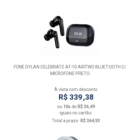
FONE DYLAN CELEBRATE AT-10 AIRTWO BLUETOOTH C/
MICROFONE PRETO
À vista com desconto
R$ 339,38
ou
10x
de
R$ 36,49
iguais no cartão.
Total a prazo:
R$ 364,93