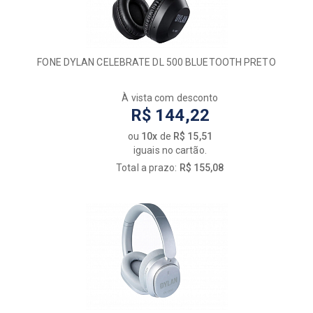
FONE DYLAN CELEBRATE DL 500 BLUETOOTH PRETO
À vista com desconto
R$ 144,22
ou
10x
de
R$ 15,51
iguais no cartão.
Total a prazo:
R$ 155,08