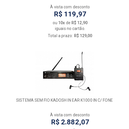
À vista com desconto
R$ 119,97
ou
10x
de
R$ 12,90
iguais no cartão.
Total a prazo:
R$ 129,00
SISTEMA SEM FIO KADOSH IN EAR K1000 IN C/ FONE
À vista com desconto
R$ 2.882,07