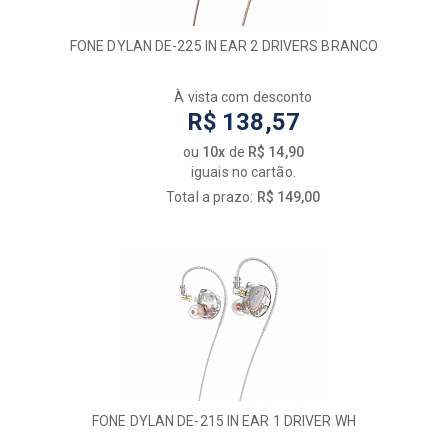
FONE DYLAN DE-225 IN EAR 2 DRIVERS BRANCO
À vista com desconto
R$ 138,57
ou
10x
de
R$ 14,90
iguais no cartão.
Total a prazo:
R$ 149,00
FONE DYLAN DE-215 IN EAR 1 DRIVER WH