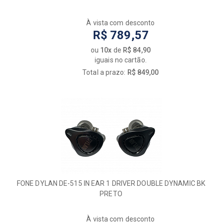
À vista com desconto
R$ 789,57
ou
10x
de
R$ 84,90
iguais no cartão.
Total a prazo:
R$ 849,00
FONE DYLAN DE-515 IN EAR 1 DRIVER DOUBLE DYNAMIC BK
PRETO
À vista com desconto