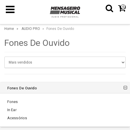
0
Home
AUDIO PRO
Fones De Ouvido
Fones De Ouvido
Fones De Ouvido
Fones
In Ear
Acessórios