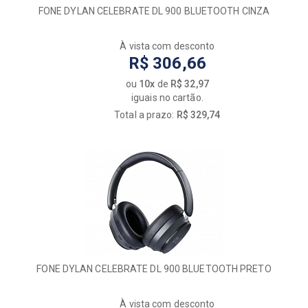
FONE DYLAN CELEBRATE DL 900 BLUETOOTH CINZA
À vista com desconto
R$ 306,66
ou
10x
de
R$ 32,97
iguais no cartão.
Total a prazo:
R$ 329,74
FONE DYLAN CELEBRATE DL 900 BLUETOOTH PRETO
À vista com desconto