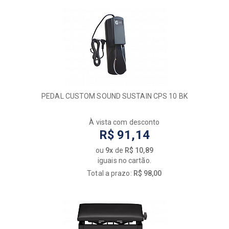
PEDAL CUSTOM SOUND SUSTAIN CPS 10 BK
À vista com desconto
R$ 91,14
ou
9x
de
R$ 10,89
iguais no cartão.
Total a prazo:
R$ 98,00