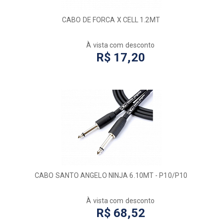
CABO DE FORCA X CELL 1.2MT
À vista com desconto
R$ 17,20
CABO SANTO ANGELO NINJA 6.10MT - P10/P10
À vista com desconto
R$ 68,52