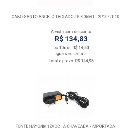
CABO SANTO ANGELO TECLADO TK 3.05MT - 2P10/2P10
À vista com desconto
R$ 134,83
ou
10x
de
R$ 14,50
iguais no cartão.
Total a prazo:
R$ 144,98
FONTE HAYONIK 12VDC 1A CHAVEADA - IMPORTADA