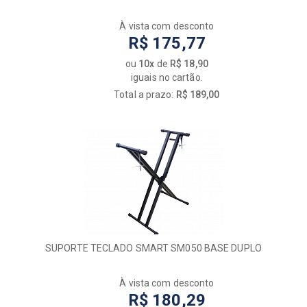
À vista com desconto
R$ 175,77
ou
10x
de
R$ 18,90
iguais no cartão.
Total a prazo:
R$ 189,00
SUPORTE TECLADO SMART SM050 BASE DUPLO
À vista com desconto
R$ 180,29