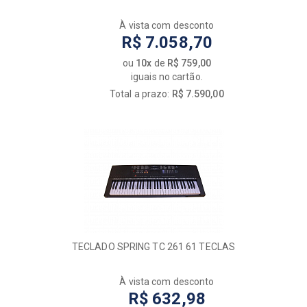
À vista com desconto
R$ 7.058,70
ou
10x
de
R$ 759,00
iguais no cartão.
Total a prazo:
R$ 7.590,00
TECLADO SPRING TC 261 61 TECLAS
À vista com desconto
R$ 632,98