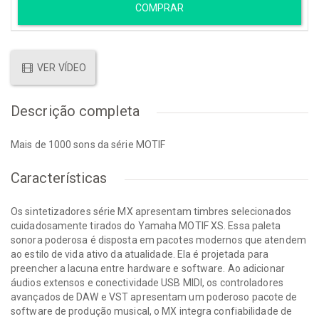
COMPRAR
VER VÍDEO
Descrição completa
Mais de 1000 sons da série MOTIF
Características
Os sintetizadores série MX apresentam timbres selecionados
cuidadosamente tirados do Yamaha MOTIF XS. Essa paleta
sonora poderosa é disposta em pacotes modernos que atendem
ao estilo de vida ativo da atualidade. Ela é projetada para
preencher a lacuna entre hardware e software. Ao adicionar
áudios extensos e conectividade USB MIDI, os controladores
avançados de DAW e VST apresentam um poderoso pacote de
software de produção musical, o MX integra confiabilidade de