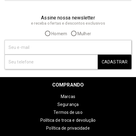
Assine nossa newsletter
e receba ofertas e descontos exclusivos
Homem
Mulher
CADASTRAR
COMPRANDO
Marcas
Segurança
Termos de uso
Política de troca e devolução
Política de privacidade