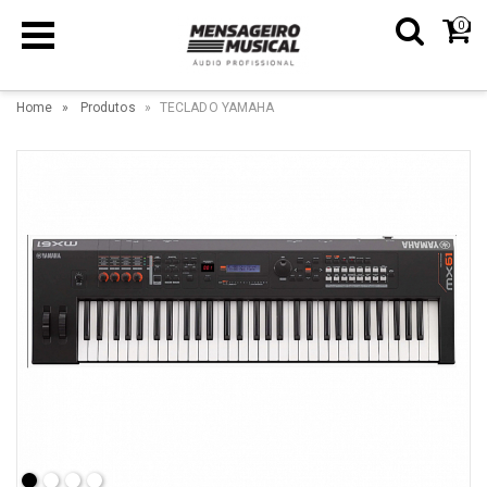
0
Home
Produtos
TECLADO YAMAHA