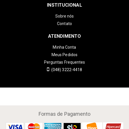
INSTITUCIONAL
Sobre nós
Contato
ATENDIMENTO
Minha Conta
Meus Pedidos
Perguntas Frequentes
(048) 3222-4418
Formas de Pagamento