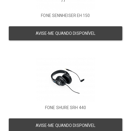
FONE SENNHEISER EH 150
AVISE-ME QUANDO DISPONÍVEL
FONE SHURE SRH 440
AVISE-ME QUANDO DISPONÍVEL