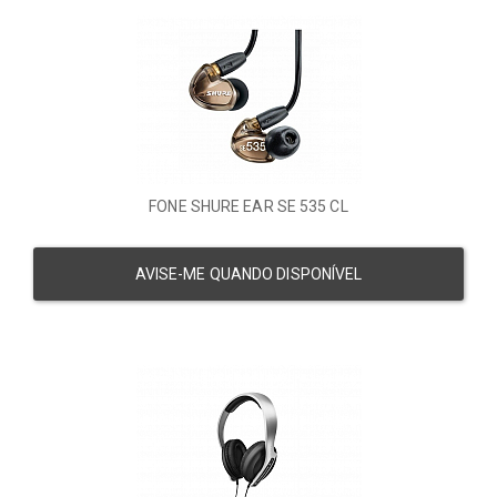
FONE SHURE EAR SE 535 CL
AVISE-ME QUANDO DISPONÍVEL