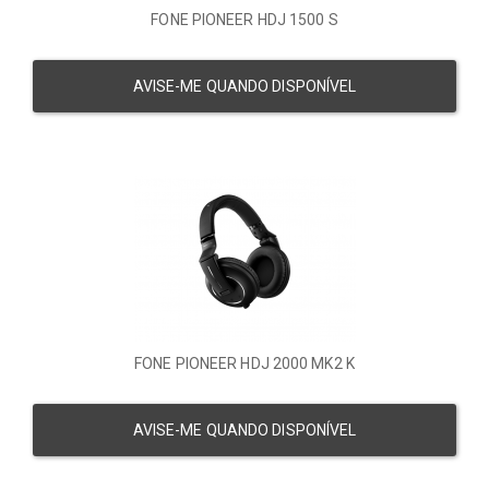
FONE PIONEER HDJ 1500 S
AVISE-ME QUANDO DISPONÍVEL
FONE PIONEER HDJ 2000 MK2 K
AVISE-ME QUANDO DISPONÍVEL