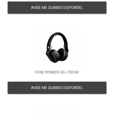
AVISE-ME QUANDO DISPONÍVEL
FONE PIONEER HDJ 700 BK
AVISE-ME QUANDO DISPONÍVEL