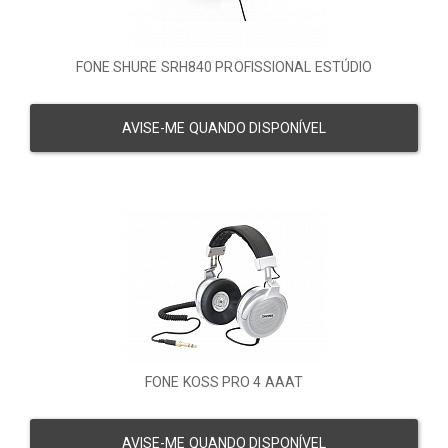
FONE SHURE SRH840 PROFISSIONAL ESTÚDIO
AVISE-ME QUANDO DISPONÍVEL
FONE KOSS PRO 4 AAAT
AVISE-ME QUANDO DISPONÍVEL