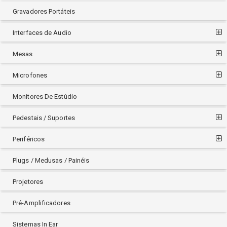
Gravadores Portáteis
Interfaces de Audio
Mesas
Microfones
Monitores De Estúdio
Pedestais / Suportes
Periféricos
Plugs / Medusas / Painéis
Projetores
Pré-Amplificadores
Sistemas In Ear