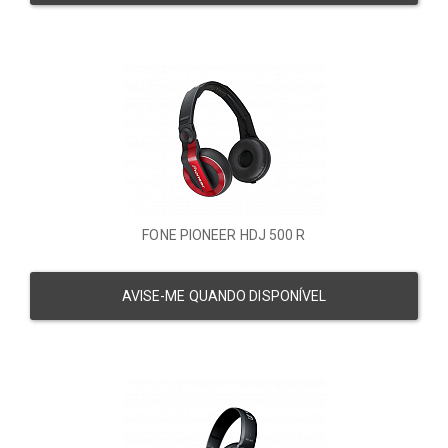
FONE PIONEER HDJ 500 R
AVISE-ME QUANDO DISPONÍVEL