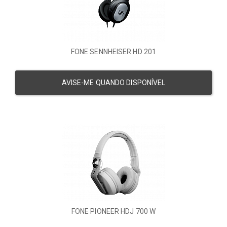
FONE SENNHEISER HD 201
AVISE-ME QUANDO DISPONÍVEL
FONE PIONEER HDJ 700 W