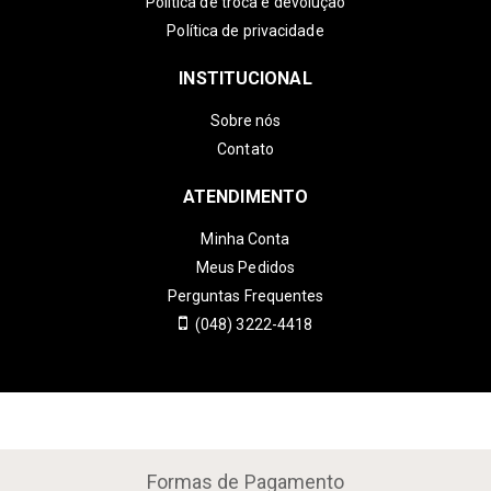
Política de troca e devolução
Política de privacidade
INSTITUCIONAL
Sobre nós
Contato
ATENDIMENTO
Minha Conta
Meus Pedidos
Perguntas Frequentes
(048) 3222-4418
Formas de Pagamento