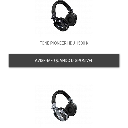
FONE PIONEER HDJ 1500 K
AVISE-ME QUANDO DISPONÍVEL