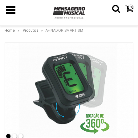
0
Home
Produtos
AFINADOR SMART SM