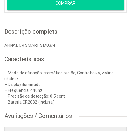
COMPRAR
Descrição completa
AFINADOR SMART SM03/4
Características
– Modo de afinação: cromático, violão, Contrabaixo, violino,
ukulelê
– Display iluminado
– Frequência: 440hz
– Precisão de detecção: 0,5 cent
– Bateria CR2032 (inclusa)
Avaliações / Comentários