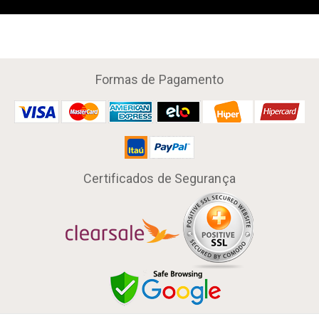
Formas de Pagamento
Certificados de Segurança