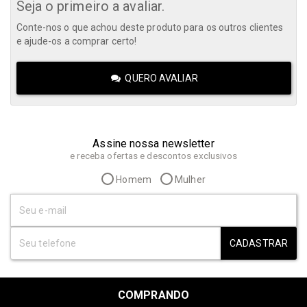
Seja o primeiro a avaliar.
Conte-nos o que achou deste produto para os outros clientes
e ajude-os a comprar certo!
QUERO AVALIAR
Assine nossa newsletter
e receba ofertas e descontos exclusivos
Homem
Mulher
CADASTRAR
COMPRANDO