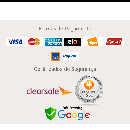
Formas de Pagamento
Certificados de Segurança