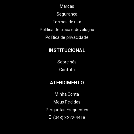
Marcas
Segurança
Termos de uso
Política de troca e devolução
Política de privacidade
INSTITUCIONAL
Sobre nós
Contato
ATENDIMENTO
Minha Conta
Meus Pedidos
Perguntas Frequentes
(048) 3222-4418