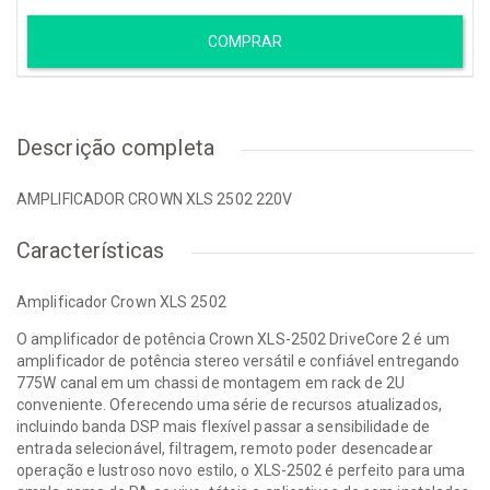
COMPRAR
Descrição completa
AMPLIFICADOR CROWN XLS 2502 220V
Características
Amplificador Crown XLS 2502
O amplificador de potência Crown XLS-2502 DriveCore 2 é um
amplificador de potência stereo versátil e confiável entregando
775W canal em um chassi de montagem em rack de 2U
conveniente. Oferecendo uma série de recursos atualizados,
incluindo banda DSP mais flexível passar a sensibilidade de
entrada selecionável, filtragem, remoto poder desencadear
operação e lustroso novo estilo, o XLS-2502 é perfeito para uma