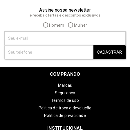
Assine nossa newsletter
e receba ofertas e descontos exclusivos
Homem
Mulher
CADASTRAR
COMPRANDO
Marcas
Segurança
Termos de uso
Política de troca e devolução
Política de privacidade
INSTITUCIONAL