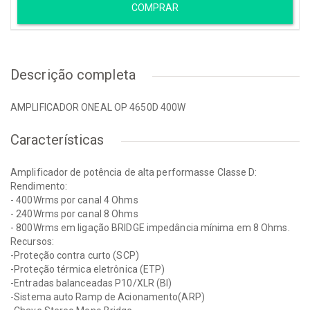
COMPRAR
Descrição completa
AMPLIFICADOR ONEAL OP 4650D 400W
Características
Amplificador de potência de alta performasse Classe D:
Rendimento:
- 400Wrms por canal 4 Ohms
- 240Wrms por canal 8 Ohms
- 800Wrms em ligação BRIDGE impedância mínima em 8 Ohms.
Recursos:
-Proteção contra curto (SCP)
-Proteção térmica eletrônica (ETP)
-Entradas balanceadas P10/XLR (Bl)
-Sistema auto Ramp de Acionamento(ARP)