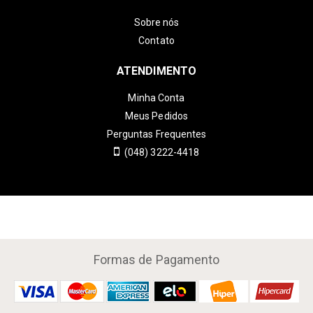
Sobre nós
Contato
ATENDIMENTO
Minha Conta
Meus Pedidos
Perguntas Frequentes
(048) 3222-4418
Formas de Pagamento