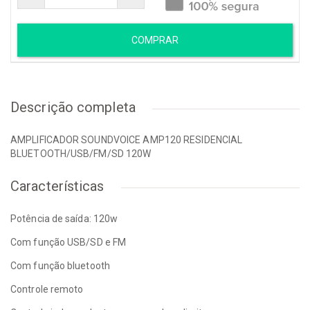
COMPRAR
Descrição completa
AMPLIFICADOR SOUNDVOICE AMP120 RESIDENCIAL
BLUETOOTH/USB/FM/SD 120W
Características
Potência de saída: 120w
Com função USB/SD e FM
Com função bluetooth
Controle remoto