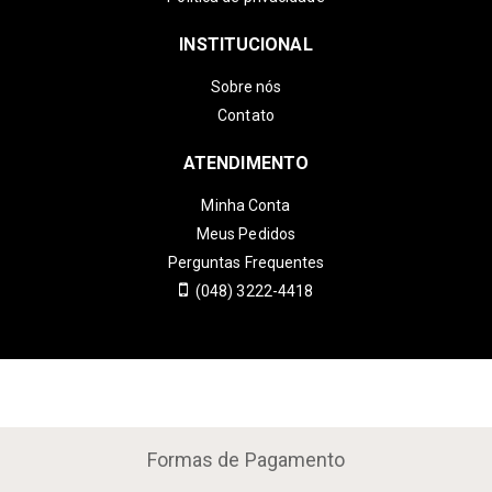
INSTITUCIONAL
Sobre nós
Contato
ATENDIMENTO
Minha Conta
Meus Pedidos
Perguntas Frequentes
(048) 3222-4418
Formas de Pagamento