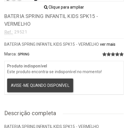
Clique para ampliar
BATERIA SPRING INFANTIL KIDS SPK15 -
VERMELHO
Ref.:
29521
BATERIA SPRING INFANTIL KIDS SPK15 - VERMELHO
ver mais
Marca:
SPRING
Produto indisponível
Este produto encontra-se indisponível no momento!
AVISE-ME QUANDO DISPONÍVEL
Descrição completa
BATERIA SPRING INFANTIL KIDS SPK15 - VERMELHO