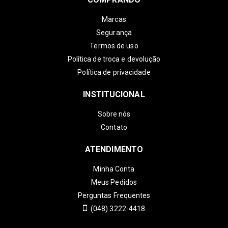
Marcas
Segurança
Termos de uso
Política de troca e devolução
Política de privacidade
INSTITUCIONAL
Sobre nós
Contato
ATENDIMENTO
Minha Conta
Meus Pedidos
Perguntas Frequentes
(048) 3222-4418