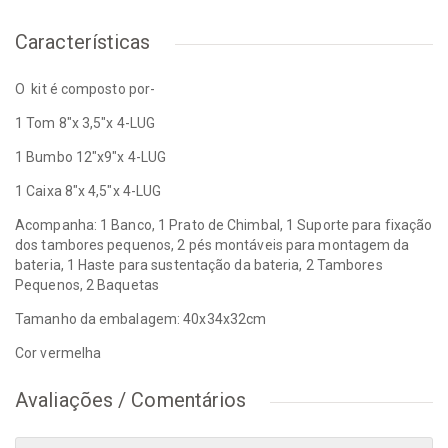
Características
O kit é composto por-
1 Tom 8"x 3,5"x 4-LUG
1 Bumbo 12"x9"x 4-LUG
1 Caixa 8"x 4,5"x 4-LUG
Acompanha: 1 Banco, 1 Prato de Chimbal, 1 Suporte para fixação
dos tambores pequenos, 2 pés montáveis para montagem da
bateria, 1 Haste para sustentação da bateria, 2 Tambores
Pequenos, 2 Baquetas
Tamanho da embalagem: 40x34x32cm
Cor vermelha
Avaliações / Comentários