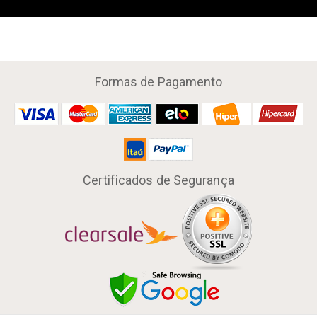
Formas de Pagamento
Certificados de Segurança