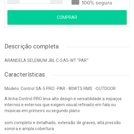
COMPRAR
Descrição completa
ARANDELA SELENIUM JBL C-SA5-WT "PAR"
Características
Modelo: Control SA-5 PRO -PAR - 80WTS RMS -OUTDOOR
A linha Control PRO leva alto design e versatilidade a espaços
internos e externos que exigem visual refinado em fala ou
músicas em primeiro ou segundo plano.
som completo e detalhado, extensão de graves, alta pressão
sonora e ampla cobertura