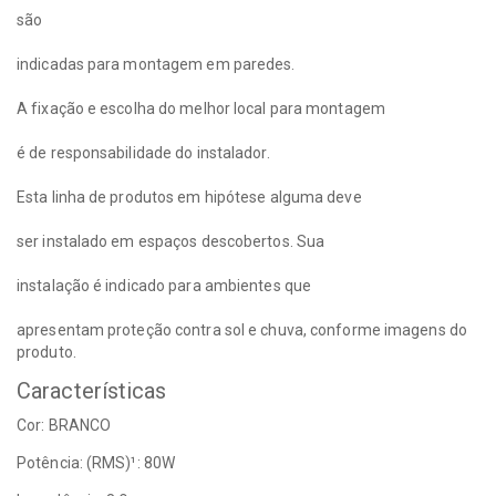
são
indicadas para montagem em paredes.
A fixação e escolha do melhor local para montagem
é de responsabilidade do instalador.
Esta linha de produtos em hipótese alguma deve
ser instalado em espaços descobertos. Sua
instalação é indicado para ambientes que
apresentam proteção contra sol e chuva, conforme imagens do
produto.
Características
Cor: BRANCO
Potência: (RMS)¹: 80W