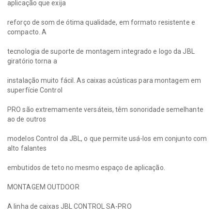
aplicação que exija
reforço de som de ótima qualidade, em formato resistente e
compacto. A
tecnologia de suporte de montagem integrado e logo da JBL
giratório torna a
instalação muito fácil. As caixas acústicas para montagem em
superfície Control
PRO são extremamente versáteis, têm sonoridade semelhante
ao de outros
modelos Control da JBL, o que permite usá-los em conjunto com
alto falantes
embutidos de teto no mesmo espaço de aplicação.
MONTAGEM OUTDOOR
A linha de caixas JBL CONTROL SA-PRO