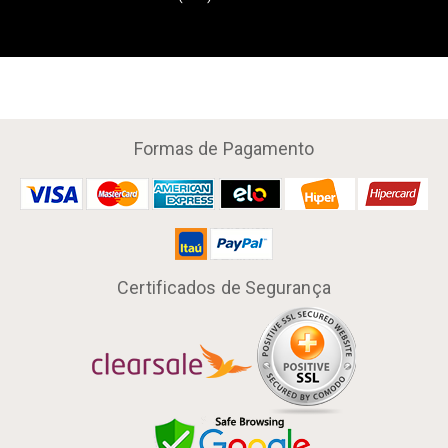
Formas de Pagamento
Certificados de Segurança