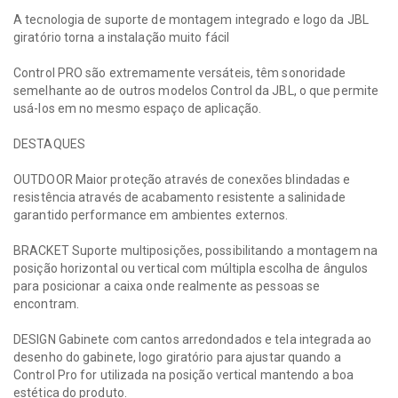
A tecnologia de suporte de montagem integrado e logo da JBL
giratório torna a instalação muito fácil
Control PRO são extremamente versáteis, têm sonoridade
semelhante ao de outros modelos Control da JBL, o que permite
usá-los em no mesmo espaço de aplicação.
DESTAQUES
OUTDOOR Maior proteção através de conexões blindadas e
resistência através de acabamento resistente a salinidade
garantido performance em ambientes externos.
BRACKET Suporte multiposições, possibilitando a montagem na
posição horizontal ou vertical com múltipla escolha de ângulos
para posicionar a caixa onde realmente as pessoas se
encontram.
DESIGN Gabinete com cantos arredondados e tela integrada ao
desenho do gabinete, logo giratório para ajustar quando a
Control Pro for utilizada na posição vertical mantendo a boa
estética do produto.