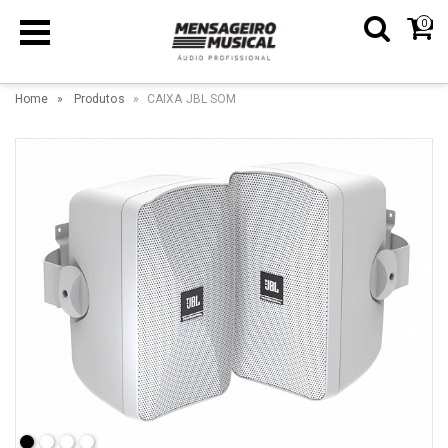
0
Home
Produtos
CAIXA JBL SOM