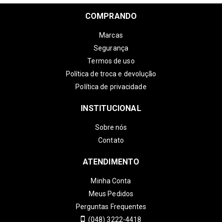
COMPRANDO
Marcas
Segurança
Termos de uso
Política de troca e devolução
Política de privacidade
INSTITUCIONAL
Sobre nós
Contato
ATENDIMENTO
Minha Conta
Meus Pedidos
Perguntas Frequentes
(048) 3222-4418