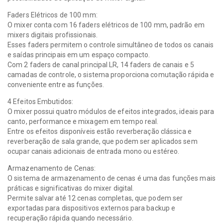
Faders Elétricos de 100 mm:
O mixer conta com 16 faders elétricos de 100 mm, padrão em
mixers digitais profissionais.
Esses faders permitem o controle simultâneo de todos os canais
e saídas principais em um espaço compacto.
Com 2 faders de canal principal LR, 14 faders de canais e 5
camadas de controle, o sistema proporciona comutação rápida e
conveniente entre as funções.
4 Efeitos Embutidos:
O mixer possui quatro módulos de efeitos integrados, ideais para
canto, performance e mixagem em tempo real.
Entre os efeitos disponíveis estão reverberação clássica e
reverberação de sala grande, que podem ser aplicados sem
ocupar canais adicionais de entrada mono ou estéreo.
Armazenamento de Cenas:
O sistema de armazenamento de cenas é uma das funções mais
práticas e significativas do mixer digital.
Permite salvar até 12 cenas completas, que podem ser
exportadas para dispositivos externos para backup e
recuperação rápida quando necessário.