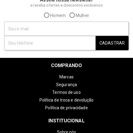
e receba ofertas e descontos exclusivos
Homem
Mulher
CADASTRAR
COMPRANDO
Marcas
Segurança
Termos de uso
Política de troca e devolução
Política de privacidade
INSTITUCIONAL
Sobre nós