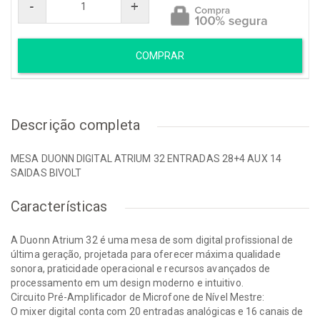
-
+
COMPRAR
Descrição completa
MESA DUONN DIGITAL ATRIUM 32 ENTRADAS 28+4 AUX 14
SAIDAS BIVOLT
Características
A Duonn Atrium 32 é uma mesa de som digital profissional de
última geração, projetada para oferecer máxima qualidade
sonora, praticidade operacional e recursos avançados de
processamento em um design moderno e intuitivo.
Circuito Pré-Amplificador de Microfone de Nível Mestre:
O mixer digital conta com 20 entradas analógicas e 16 canais de