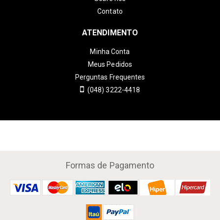
Contato
ATENDIMENTO
Minha Conta
Meus Pedidos
Perguntas Frequentes
(048) 3222-4418
Formas de Pagamento