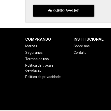
QUERO AVALIAR
COMPRANDO
INSTITUCIONAL
Marcas
Sobre nós
Segurança
Contato
Termos de uso
Política de troca e
devolução
Política de privacidade