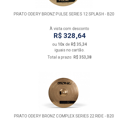
PRATO ODERY BRONZ PULSE SERIES 12 SPLASH - B20
À vista com desconto
R$ 328,64
ou
10x
de
R$ 35,34
iguais no cartão.
Total a prazo:
R$ 353,38
PRATO ODERY BRONZ COMPLEX SERIES 22 RIDE - B20