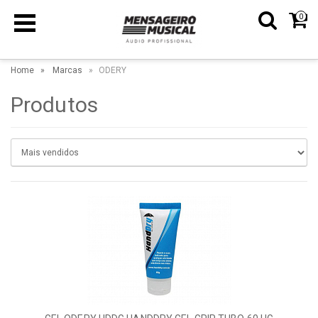
0
Home
Marcas
ODERY
Produtos