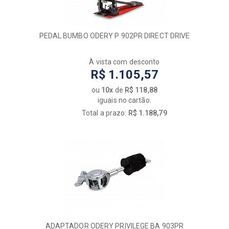
PEDAL BUMBO ODERY P 902PR DIRECT DRIVE
À vista com desconto
R$ 1.105,57
ou
10x
de
R$ 118,88
iguais no cartão.
Total a prazo:
R$ 1.188,79
ADAPTADOR ODERY PRIVILEGE BA 903PR