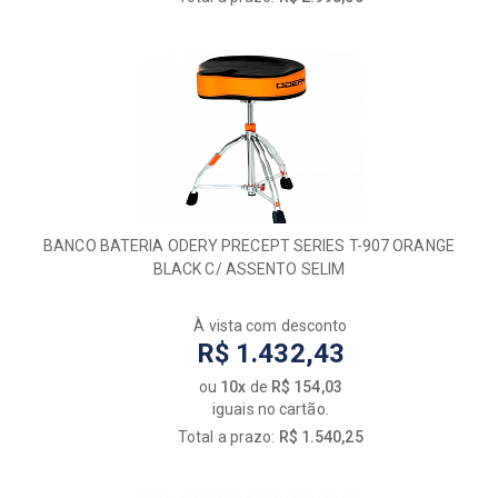
BANCO BATERIA ODERY PRECEPT SERIES T-907 ORANGE
BLACK C/ ASSENTO SELIM
À vista com desconto
R$ 1.432,43
ou
10x
de
R$ 154,03
iguais no cartão.
Total a prazo:
R$ 1.540,25