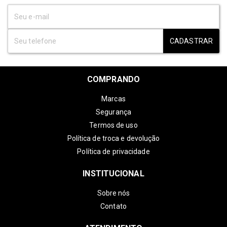
CADASTRAR
COMPRANDO
Marcas
Segurança
Termos de uso
Política de troca e devolução
Política de privacidade
INSTITUCIONAL
Sobre nós
Contato