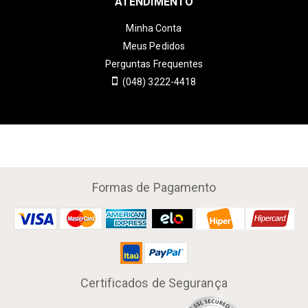
ATENDIMENTO
Minha Conta
Meus Pedidos
Perguntas Frequentes
(048) 3222-4418
Formas de Pagamento
Certificados de Segurança