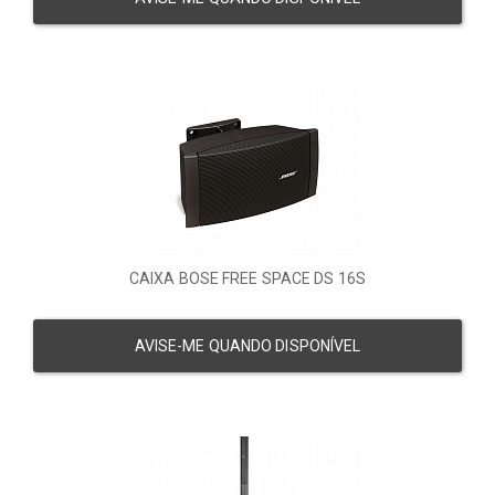
CAIXA BOSE FREE SPACE DS 16S
AVISE-ME QUANDO DISPONÍVEL