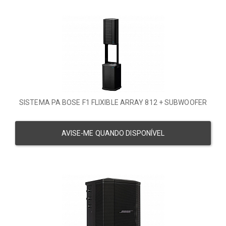
SISTEMA PA BOSE F1 FLIXIBLE ARRAY 812 + SUBWOOFER
AVISE-ME QUANDO DISPONÍVEL