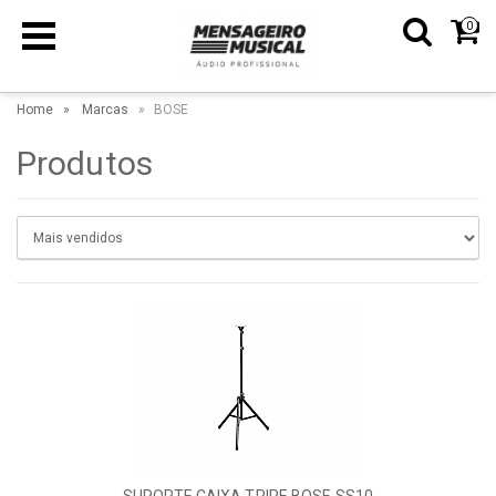
0
Home
Marcas
BOSE
Produtos