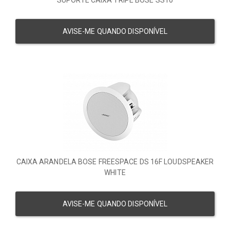
SUPORTE CAIXA TRIPE BOSE SS10
AVISE-ME QUANDO DISPONÍVEL
CAIXA ARANDELA BOSE FREESPACE DS 16F LOUDSPEAKER
WHITE
AVISE-ME QUANDO DISPONÍVEL