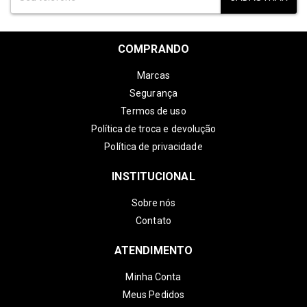
COMPRANDO
Marcas
Segurança
Termos de uso
Política de troca e devolução
Política de privacidade
INSTITUCIONAL
Sobre nós
Contato
ATENDIMENTO
Minha Conta
Meus Pedidos