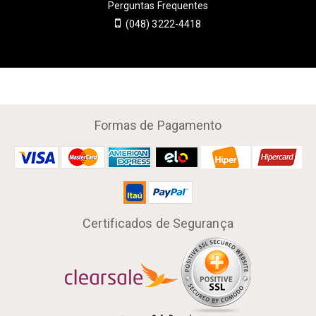
Perguntas Frequentes
(048) 3222-4418
Formas de Pagamento
Certificados de Segurança