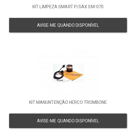
KIT LIMPEZA SMART P/SAX SM-070
AVISE-ME QUANDO DISPONÍVEL
KIT MANUNTENÇÃO HERCO TROMBONE
AVISE-ME QUANDO DISPONÍVEL