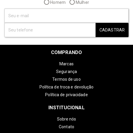
Homem
Mulher
CADASTRAR
COMPRANDO
Marcas
Segurança
Termos de uso
Política de troca e devolução
Política de privacidade
INSTITUCIONAL
Sobre nós
Contato