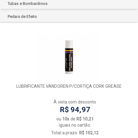
Tubas e Bombardinos
Pedais de Efeito
LUBRIFICANTE VANDOREN P/CORTIÇA CORK GREASE
À vista com desconto
R$ 94,97
ou
10x
de
R$ 10,21
iguais no cartão.
Total a prazo:
R$ 102,12