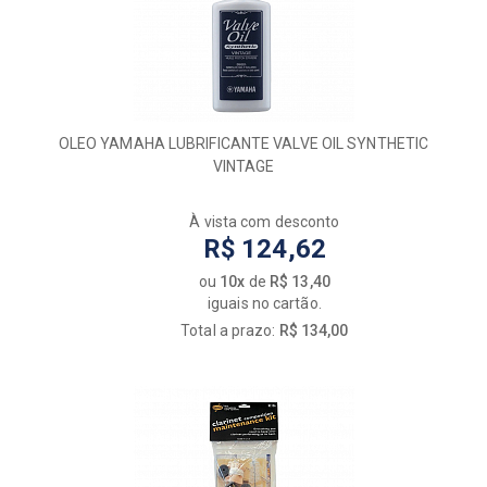
OLEO YAMAHA LUBRIFICANTE VALVE OIL SYNTHETIC
VINTAGE
À vista com desconto
R$ 124,62
ou
10x
de
R$ 13,40
iguais no cartão.
Total a prazo:
R$ 134,00