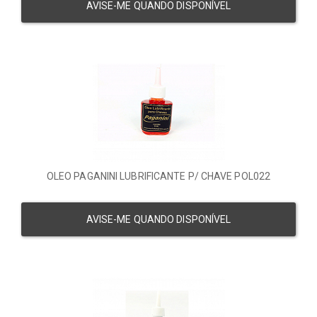
AVISE-ME QUANDO DISPONÍVEL
OLEO PAGANINI LUBRIFICANTE P/ CHAVE POL022
AVISE-ME QUANDO DISPONÍVEL