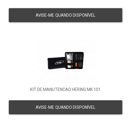
AVISE-ME QUANDO DISPONÍVEL
KIT DE MANUTENCAO HERING MK 101
AVISE-ME QUANDO DISPONÍVEL