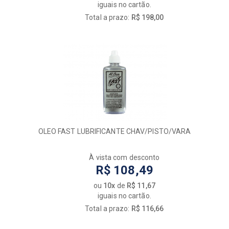
iguais no cartão.
Total a prazo:
R$ 198,00
OLEO FAST LUBRIFICANTE CHAV/PISTO/VARA
À vista com desconto
R$ 108,49
ou
10x
de
R$ 11,67
iguais no cartão.
Total a prazo:
R$ 116,66