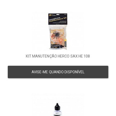
KIT MANUTENÇÃO HERCO SAX HE 108
AVISE-ME QUANDO DISPONÍVEL