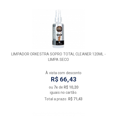
LIMPADOR ORKESTRA SOPRO TOTAL CLEANER 120ML -
LIMPA SECO
À vista com desconto
R$ 66,43
ou
7x
de
R$ 10,20
iguais no cartão.
Total a prazo:
R$ 71,43