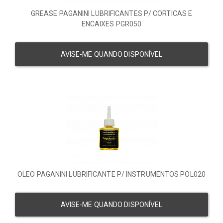
GREASE PAGANINI LUBRIFICANTES P/ CORTICAS E
ENCAIXES PGR050
AVISE-ME QUANDO DISPONÍVEL
OLEO PAGANINI LUBRIFICANTE P/ INSTRUMENTOS POL020
AVISE-ME QUANDO DISPONÍVEL