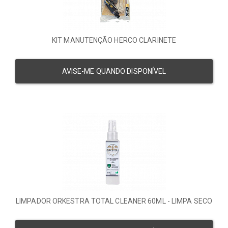
KIT MANUTENÇÃO HERCO CLARINETE
AVISE-ME QUANDO DISPONÍVEL
LIMPADOR ORKESTRA TOTAL CLEANER 60ML - LIMPA SECO