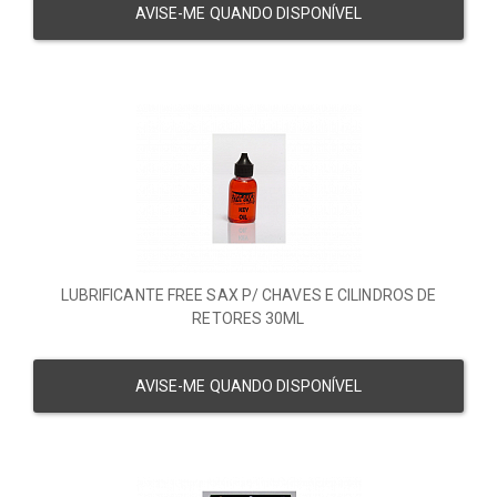
AVISE-ME QUANDO DISPONÍVEL
LUBRIFICANTE FREE SAX P/ CHAVES E CILINDROS DE
RETORES 30ML
AVISE-ME QUANDO DISPONÍVEL