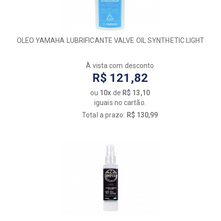
OLEO YAMAHA LUBRIFICANTE VALVE OIL SYNTHETIC LIGHT
À vista com desconto
R$ 121,82
ou
10x
de
R$ 13,10
iguais no cartão.
Total a prazo:
R$ 130,99