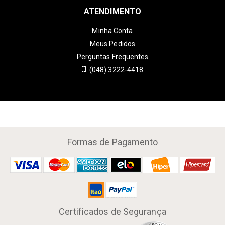
ATENDIMENTO
Minha Conta
Meus Pedidos
Perguntas Frequentes
(048) 3222-4418
Formas de Pagamento
Certificados de Segurança