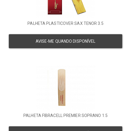
PALHETA PLASTICOVER SAX TENOR 3.5
AVISE-ME QUANDO DISPONÍVEL
PALHETA FIBRACELL PREMIER SOPRANO 1.5