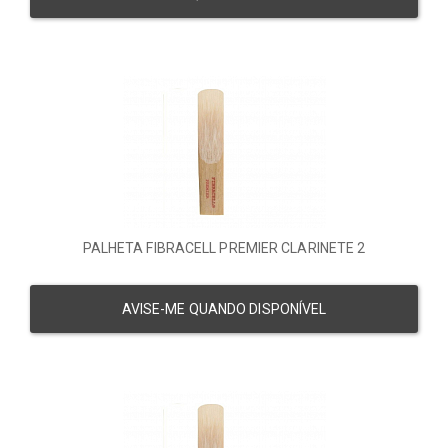
PALHETA FIBRACELL PREMIER CLARINETE 2
AVISE-ME QUANDO DISPONÍVEL