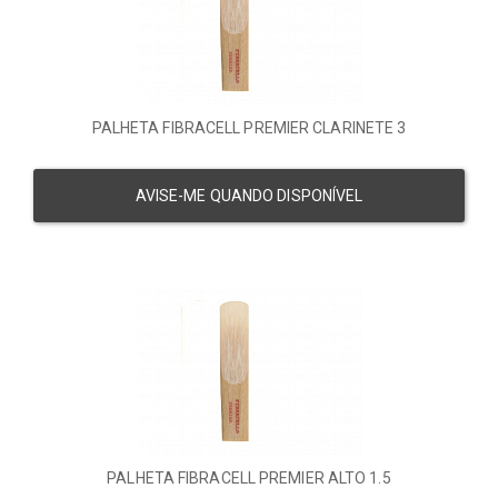
PALHETA FIBRACELL PREMIER CLARINETE 3
AVISE-ME QUANDO DISPONÍVEL
PALHETA FIBRACELL PREMIER ALTO 1.5