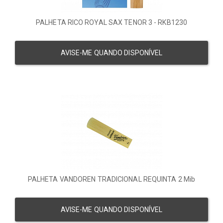
PALHETA RICO ROYAL SAX TENOR 3 - RKB1230
AVISE-ME QUANDO DISPONÍVEL
PALHETA VANDOREN TRADICIONAL REQUINTA 2 Mib
AVISE-ME QUANDO DISPONÍVEL