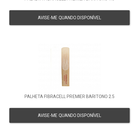
AVISE-ME QUANDO DISPONÍVEL
PALHETA FIBRACELL PREMIER BARITONO 2.5
AVISE-ME QUANDO DISPONÍVEL