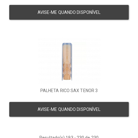
AVISE-ME QUANDO DISPONÍVEL
PALHETA RICO SAX TENOR 3
AVISE-ME QUANDO DISPONÍVEL
Resultado(s) 193 - 230 de 230