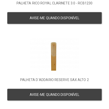
PALHETA RICO ROYAL CLARINETE 3.0 - RCB1230
AVISE-ME QUANDO DISPONÍVEL
PALHETA D´ADDARIO RESERVE SAX ALTO 2
AVISE-ME QUANDO DISPONÍVEL