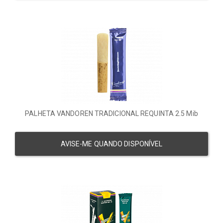
PALHETA VANDOREN TRADICIONAL REQUINTA 2.5 Mib
AVISE-ME QUANDO DISPONÍVEL