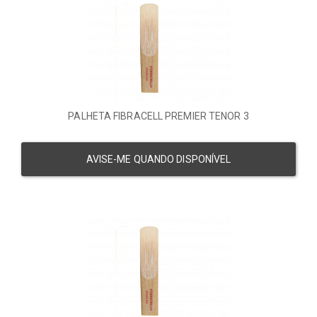
PALHETA FIBRACELL PREMIER TENOR 3
AVISE-ME QUANDO DISPONÍVEL