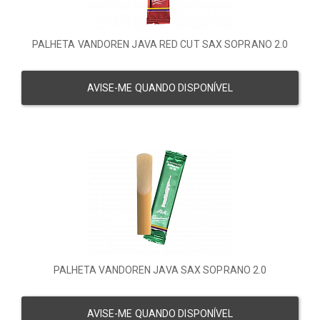
PALHETA VANDOREN JAVA RED CUT SAX SOPRANO 2.0
AVISE-ME QUANDO DISPONÍVEL
PALHETA VANDOREN JAVA SAX SOPRANO 2.0
AVISE-ME QUANDO DISPONÍVEL