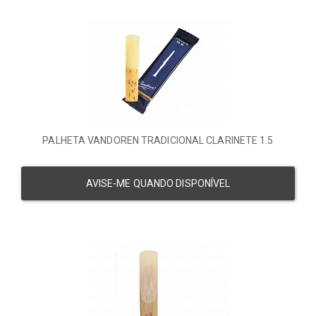
PALHETA VANDOREN TRADICIONAL CLARINETE 1.5
AVISE-ME QUANDO DISPONÍVEL