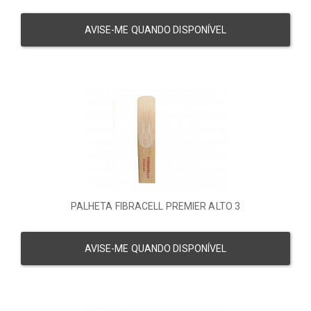
AVISE-ME QUANDO DISPONÍVEL
PALHETA FIBRACELL PREMIER ALTO 3
AVISE-ME QUANDO DISPONÍVEL