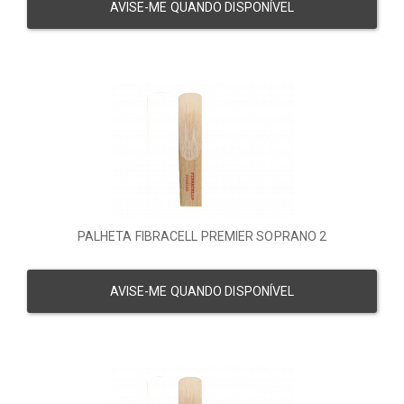
AVISE-ME QUANDO DISPONÍVEL
PALHETA FIBRACELL PREMIER SOPRANO 2
AVISE-ME QUANDO DISPONÍVEL