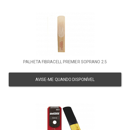
PALHETA FIBRACELL PREMIER SOPRANO 2.5
AVISE-ME QUANDO DISPONÍVEL