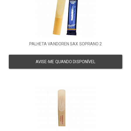
PALHETA VANDOREN SAX SOPRANO 2
AVISE-ME QUANDO DISPONÍVEL