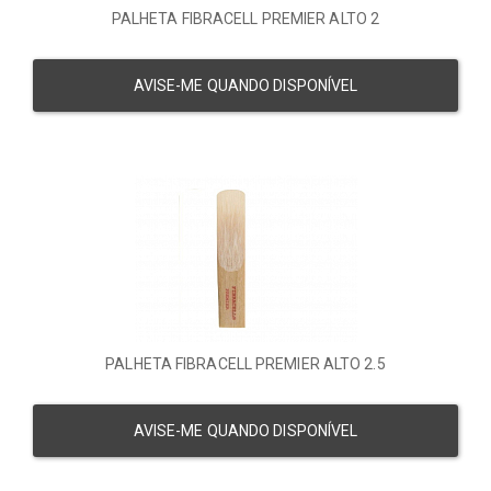
PALHETA FIBRACELL PREMIER ALTO 2
AVISE-ME QUANDO DISPONÍVEL
PALHETA FIBRACELL PREMIER ALTO 2.5
AVISE-ME QUANDO DISPONÍVEL