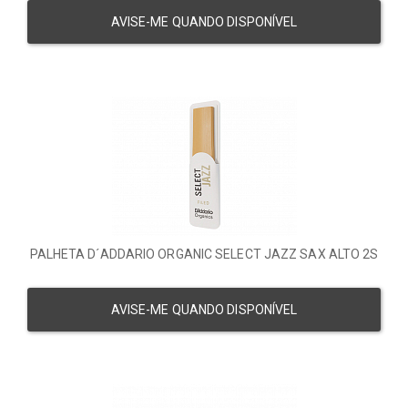
AVISE-ME QUANDO DISPONÍVEL
PALHETA D´ADDARIO ORGANIC SELECT JAZZ SAX ALTO 2S
AVISE-ME QUANDO DISPONÍVEL