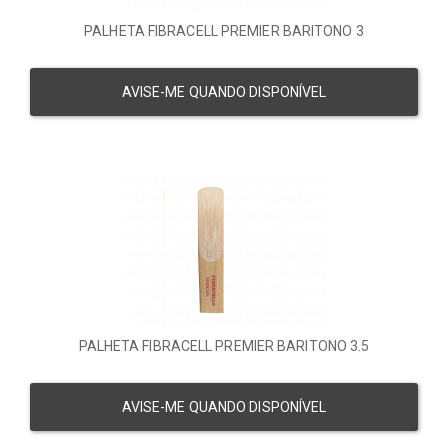
PALHETA FIBRACELL PREMIER BARITONO 3
AVISE-ME QUANDO DISPONÍVEL
PALHETA FIBRACELL PREMIER BARITONO 3.5
AVISE-ME QUANDO DISPONÍVEL