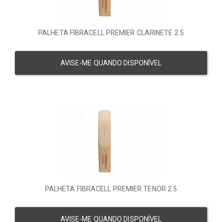
PALHETA FIBRACELL PREMIER CLARINETE 2.5
AVISE-ME QUANDO DISPONÍVEL
PALHETA FIBRACELL PREMIER TENOR 2.5
AVISE-ME QUANDO DISPONÍVEL