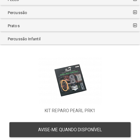
Percussão
Pratos
Percussão Infantil
KIT REPARO PEARL PRK1
AVISE-ME QUANDO DISPONÍVEL