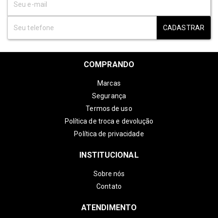
CADASTRAR
COMPRANDO
Marcas
Segurança
Termos de uso
Política de troca e devolução
Política de privacidade
INSTITUCIONAL
Sobre nós
Contato
ATENDIMENTO