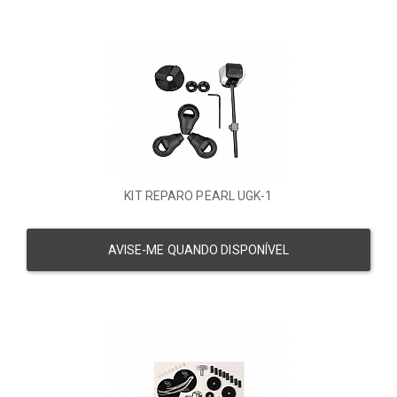
KIT REPARO PEARL UGK-1
AVISE-ME QUANDO DISPONÍVEL