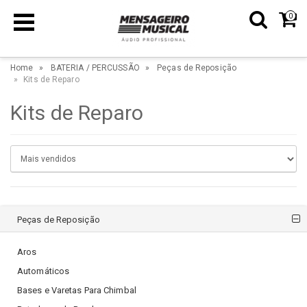
0
Home
BATERIA / PERCUSSÃO
Peças de Reposição
Kits de Reparo
Kits de Reparo
Peças de Reposição
Aros
Automáticos
Bases e Varetas Para Chimbal