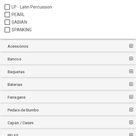
LP - Latin Percussion
PEARL
SABIAN
SPANKING
Acessórios
Bancos
Baquetas
Baterias
Ferragens
Pedais de Bumbo
Capas / Cases
PELES