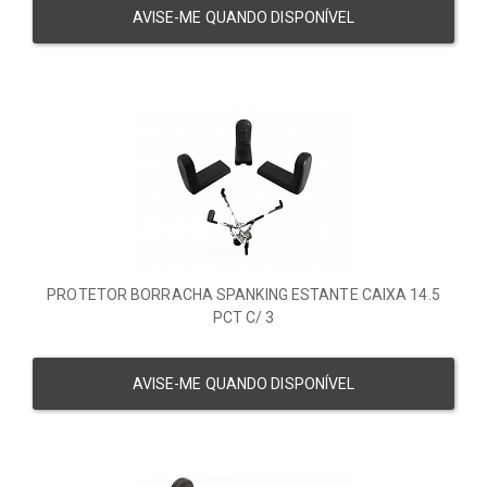
AVISE-ME QUANDO DISPONÍVEL
PROTETOR BORRACHA SPANKING ESTANTE CAIXA 14.5
PCT C/ 3
AVISE-ME QUANDO DISPONÍVEL