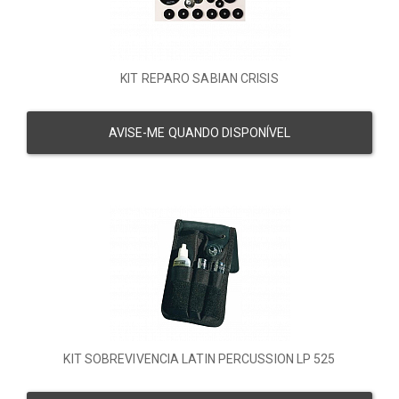
KIT REPARO SABIAN CRISIS
AVISE-ME QUANDO DISPONÍVEL
KIT SOBREVIVENCIA LATIN PERCUSSION LP 525