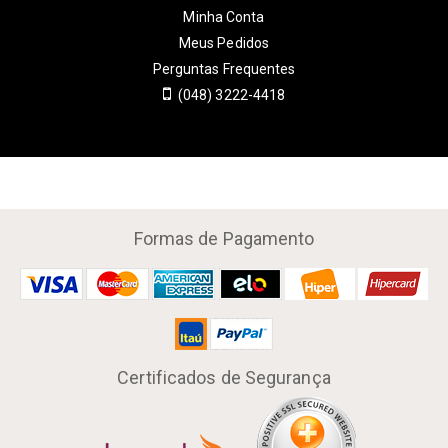
Minha Conta
Meus Pedidos
Perguntas Frequentes
(048) 3222-4418
Formas de Pagamento
Certificados de Segurança