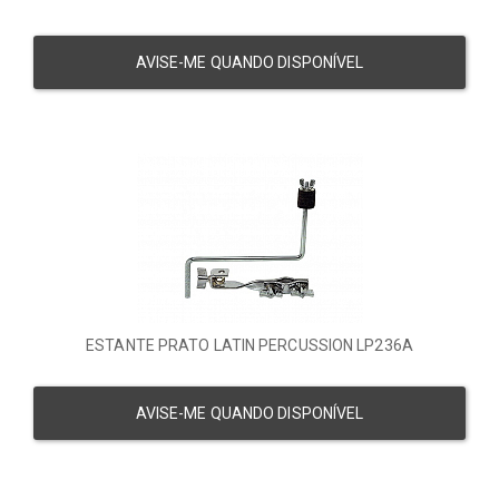
AVISE-ME QUANDO DISPONÍVEL
ESTANTE PRATO LATIN PERCUSSION LP236A
AVISE-ME QUANDO DISPONÍVEL