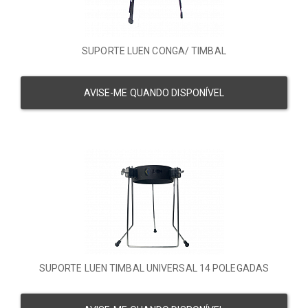
SUPORTE LUEN CONGA/ TIMBAL
AVISE-ME QUANDO DISPONÍVEL
SUPORTE LUEN TIMBAL UNIVERSAL 14 POLEGADAS