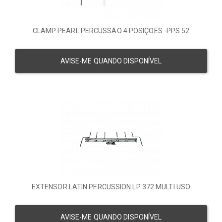
CLAMP PEARL PERCUSSÃO 4 POSIÇOES -PPS 52
AVISE-ME QUANDO DISPONÍVEL
EXTENSOR LATIN PERCUSSION LP 372 MULTI USO
AVISE-ME QUANDO DISPONÍVEL