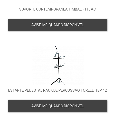
SUPORTE CONTEMPORANEA TIMBAL - 110AC
AVISE-ME QUANDO DISPONÍVEL
ESTANTE PEDESTAL RACK DE PERCUSSAO TORELLI TEP 42
AVISE-ME QUANDO DISPONÍVEL