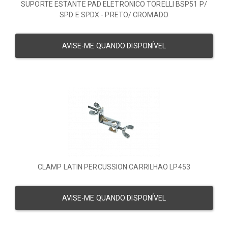
SUPORTE ESTANTE PAD ELETRONICO TORELLI BSP51 P/
SPD E SPDX - PRETO/ CROMADO
AVISE-ME QUANDO DISPONÍVEL
CLAMP LATIN PERCUSSION CARRILHAO LP453
AVISE-ME QUANDO DISPONÍVEL