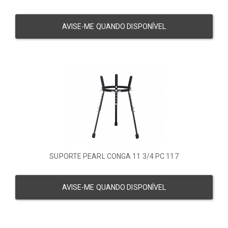
AVISE-ME QUANDO DISPONÍVEL
SUPORTE PEARL CONGA 11 3/4 PC 117
AVISE-ME QUANDO DISPONÍVEL