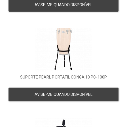
AVISE-ME QUANDO DISPONÍVEL
SUPORTE PEARL PORTATIL CONGA 10 PC-100P
AVISE-ME QUANDO DISPONÍVEL