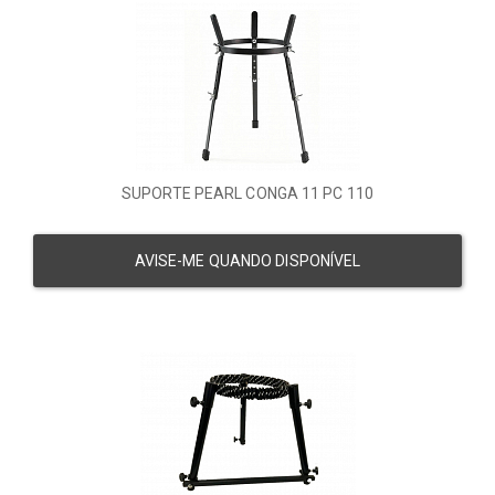
SUPORTE PEARL CONGA 11 PC 110
AVISE-ME QUANDO DISPONÍVEL