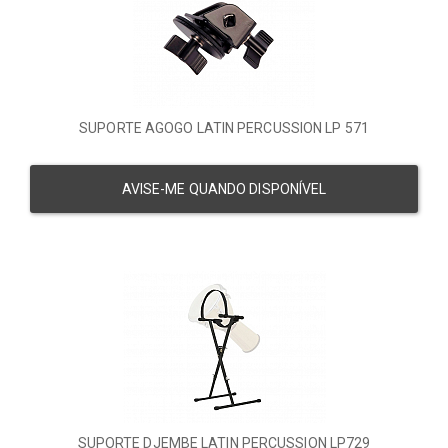
SUPORTE AGOGO LATIN PERCUSSION LP 571
AVISE-ME QUANDO DISPONÍVEL
SUPORTE DJEMBE LATIN PERCUSSION LP729