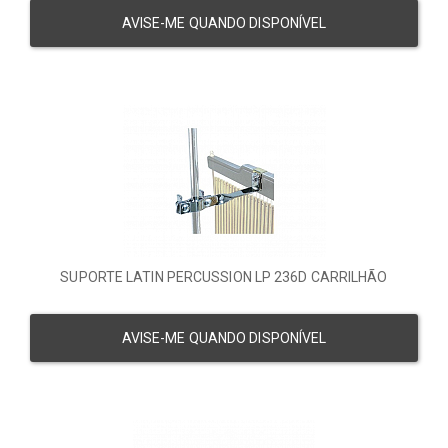
AVISE-ME QUANDO DISPONÍVEL
SUPORTE LATIN PERCUSSION LP 236D CARRILHÃO
AVISE-ME QUANDO DISPONÍVEL