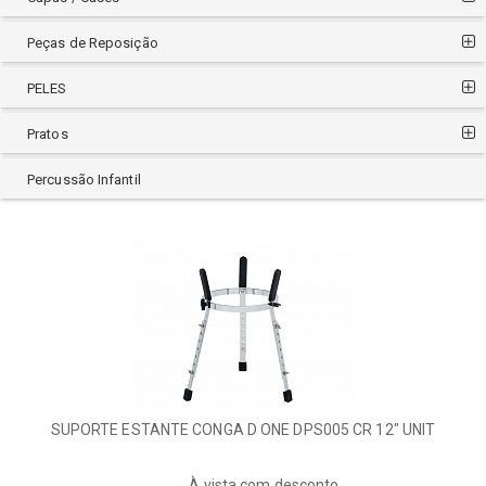
Peças de Reposição
PELES
Pratos
Percussão Infantil
SUPORTE ESTANTE CONGA D ONE DPS005 CR 12" UNIT
À vista com desconto