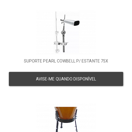
SUPORTE PEARL COWBELL P/ ESTANTE 75X
AVISE-ME QUANDO DISPONÍVEL