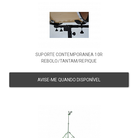
SUPORTE CONTEMPORANEA 10R
REBOLO/TANTAM/REPIQUE
AVISE-ME QUANDO DISPONÍVEL