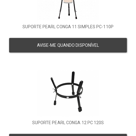
SUPORTE PEARL CONGA 11 SIMPLES PC-110P
AVISE-ME QUANDO DISPONÍVEL
SUPORTE PEARL CONGA 12 PC 120S