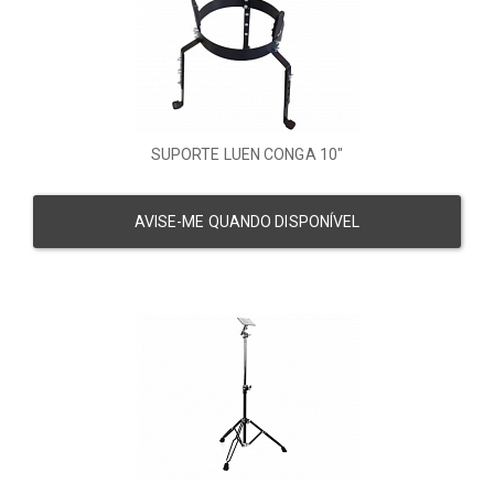
SUPORTE LUEN CONGA 10"
AVISE-ME QUANDO DISPONÍVEL