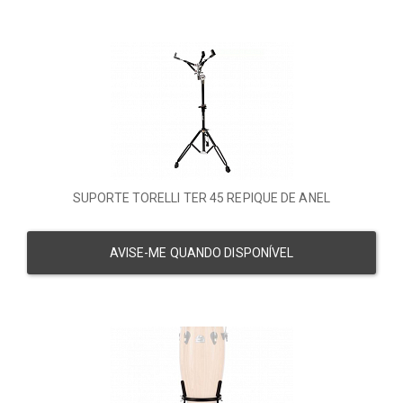
SUPORTE TORELLI TER 45 REPIQUE DE ANEL
AVISE-ME QUANDO DISPONÍVEL