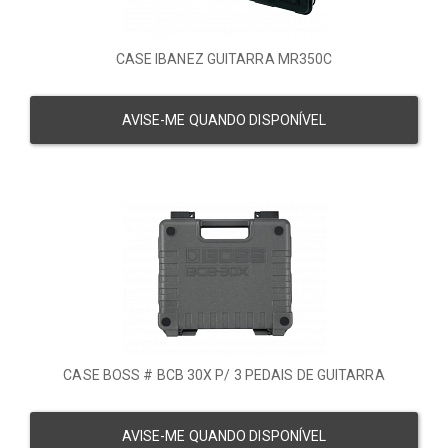
CASE IBANEZ GUITARRA MR350C
AVISE-ME QUANDO DISPONÍVEL
CASE BOSS # BCB 30X P/ 3 PEDAIS DE GUITARRA
AVISE-ME QUANDO DISPONÍVEL