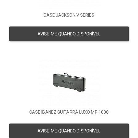
CASE JACKSON V SERIES
AVISE-ME QUANDO DISPONÍVEL
CASE IBANEZ GUITARRA LUXO MP 100C
AVISE-ME QUANDO DISPONÍVEL