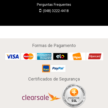
Perguntas Frequentes
(048) 3222-4418
Formas de Pagamento
Certificados de Segurança