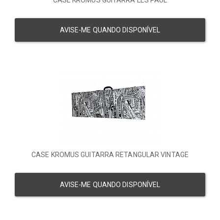
CASE KROMUS GUITARRA LES PAUL
AVISE-ME QUANDO DISPONÍVEL
CASE KROMUS GUITARRA RETANGULAR VINTAGE
AVISE-ME QUANDO DISPONÍVEL