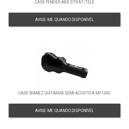
CASE FENDER ABS STRAT/TELE
AVISE-ME QUANDO DISPONÍVEL
CASE IBANEZ GUITARRA SEMI ACUSTICA MF100C
AVISE-ME QUANDO DISPONÍVEL