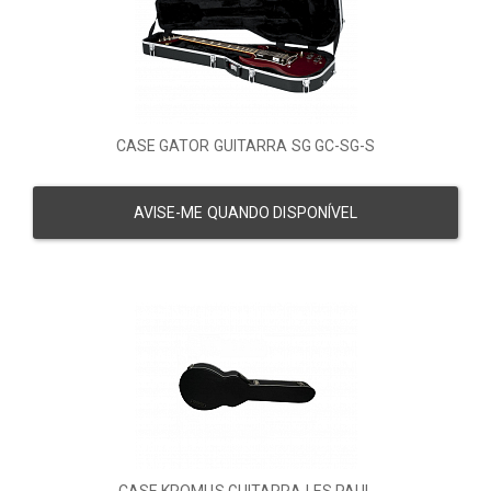
CASE GATOR GUITARRA SG GC-SG-S
AVISE-ME QUANDO DISPONÍVEL