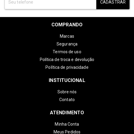
CADASTRAR
COMPRANDO
Marcas
Segurança
Termos de uso
Política de troca e devolução
Política de privacidade
INSTITUCIONAL
Sobre nós
Contato
ATENDIMENTO
Minha Conta
Meus Pedidos