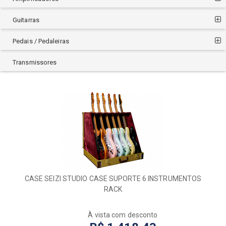
Guitarras
Pedais / Pedaleiras
Transmissores
CASE SEIZI STUDIO CASE SUPORTE 6 INSTRUMENTOS
RACK
À vista com desconto