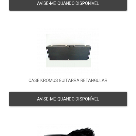
AVISE-ME QUANDO DISPONÍVEL
CASE KROMUS GUITARRA RETANGULAR
AVISE-ME QUANDO DISPONÍVEL