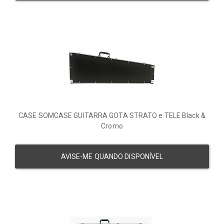
CASE SOMCASE GUITARRA GOTA STRATO e TELE Black &
Cromo
AVISE-ME QUANDO DISPONÍVEL