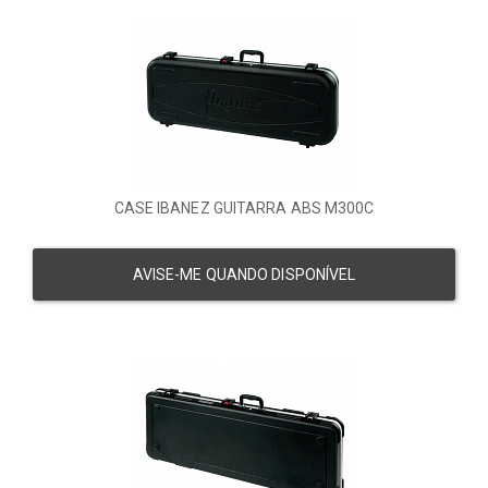
CASE IBANEZ GUITARRA ABS M300C
AVISE-ME QUANDO DISPONÍVEL