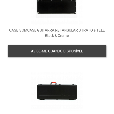
CASE SOMCASE GUITARRA RETANGULAR STRATO e TELE
Black & Cromo
AVISE-ME QUANDO DISPONÍVEL