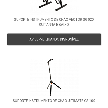
SUPORTE INSTRUMENTO DE CHÃO VECTOR SG 020
GUITARRA E BAIXO
AVISE-ME QUANDO DISPONÍVEL
SUPORTE INSTRUMENTO DE CHÃO ULTIMATE GS 100