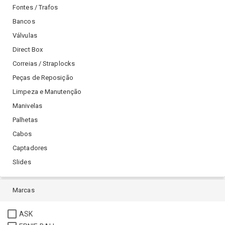
Fontes / Trafos
Bancos
Válvulas
Direct Box
Correias / Straplocks
Peças de Reposição
Limpeza e Manutenção
Manivelas
Palhetas
Cabos
Captadores
Slides
Marcas
ASK