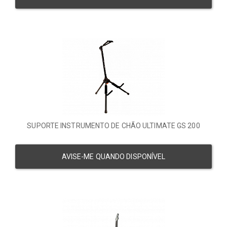
SUPORTE INSTRUMENTO DE CHÃO ULTIMATE GS 200
AVISE-ME QUANDO DISPONÍVEL