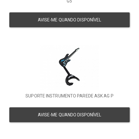
G5
AVISE-ME QUANDO DISPONÍVEL
SUPORTE INSTRUMENTO PAREDE ASK AG P
AVISE-ME QUANDO DISPONÍVEL