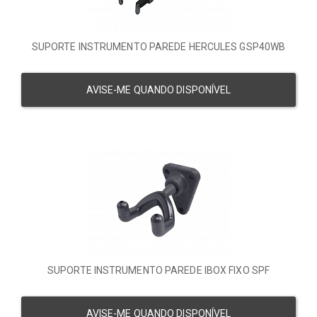
SUPORTE INSTRUMENTO PAREDE HERCULES GSP40WB
AVISE-ME QUANDO DISPONÍVEL
SUPORTE INSTRUMENTO PAREDE IBOX FIXO SPF
AVISE-ME QUANDO DISPONÍVEL