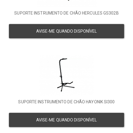
SUPORTE INSTRUMENTO DE CHÃO HERCULES GS302B
AVISE-ME QUANDO DISPONÍVEL
SUPORTE INSTRUMENTO DE CHÃO HAYONIK SI300
AVISE-ME QUANDO DISPONÍVEL