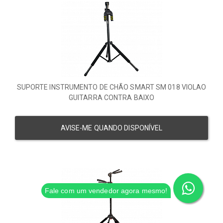
SUPORTE INSTRUMENTO DE CHÃO SMART SM 018 VIOLAO
GUITARRA CONTRA BAIXO
AVISE-ME QUANDO DISPONÍVEL
Fale com um vendedor agora mesmo!