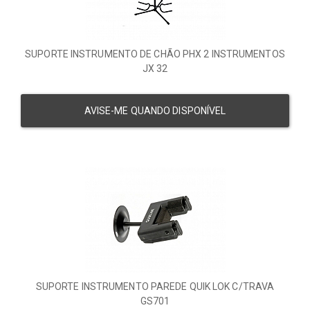
SUPORTE INSTRUMENTO DE CHÃO PHX 2 INSTRUMENTOS
JX 32
AVISE-ME QUANDO DISPONÍVEL
SUPORTE INSTRUMENTO PAREDE QUIK LOK C/TRAVA
GS701