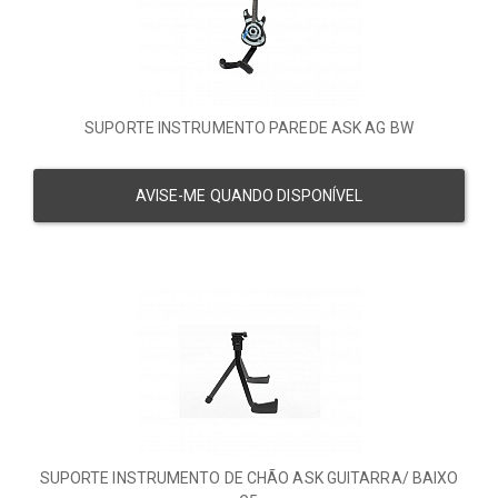
SUPORTE INSTRUMENTO PAREDE ASK AG BW
AVISE-ME QUANDO DISPONÍVEL
SUPORTE INSTRUMENTO DE CHÃO ASK GUITARRA/ BAIXO