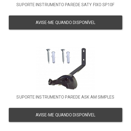
SUPORTE INSTRUMENTO PAREDE SATY FIXO SP10F
AVISE-ME QUANDO DISPONÍVEL
SUPORTE INSTRUMENTO PAREDE ASK AM SIMPLES
AVISE-ME QUANDO DISPONÍVEL