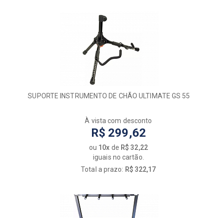
SUPORTE INSTRUMENTO DE CHÃO ULTIMATE GS 55
À vista com desconto
R$ 299,62
ou
10x
de
R$ 32,22
iguais no cartão.
Total a prazo:
R$ 322,17