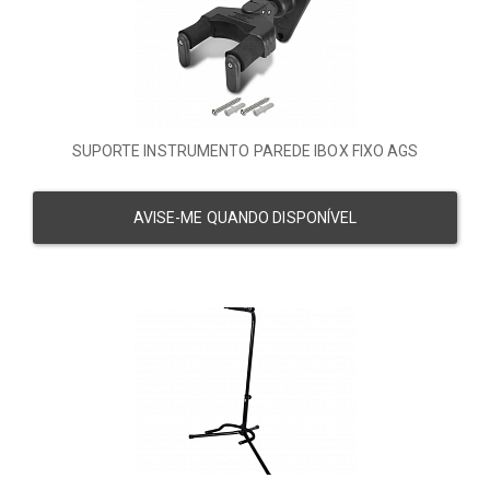
SUPORTE INSTRUMENTO PAREDE IBOX FIXO AGS
AVISE-ME QUANDO DISPONÍVEL