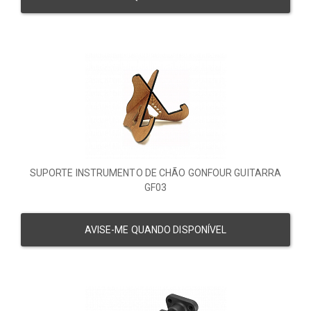
SUPORTE INSTRUMENTO DE CHÃO GONFOUR GUITARRA
GF03
AVISE-ME QUANDO DISPONÍVEL