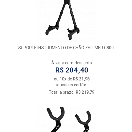
SUPORTE INSTRUMENTO DE CHÃO ZELLMER C800
À vista com desconto
R$ 204,40
ou
10x
de
R$ 21,98
iguais no cartão.
Total a prazo:
R$ 219,79