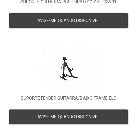
SUPORTE GUITARRA PGS TURBO DG016 - GSV01
AVISE-ME QUANDO DISPONÍVEL
SUPORTE FENDER GUITARRA/BAIXO FRAME ELC
AVISE-ME QUANDO DISPONÍVEL