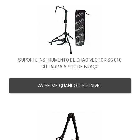
SUPORTE INSTRUMENTO DE CHÃO VECTOR SG 010
GUITARRA APOIO DE BRAÇO
AVISE-ME QUANDO DISPONÍVEL