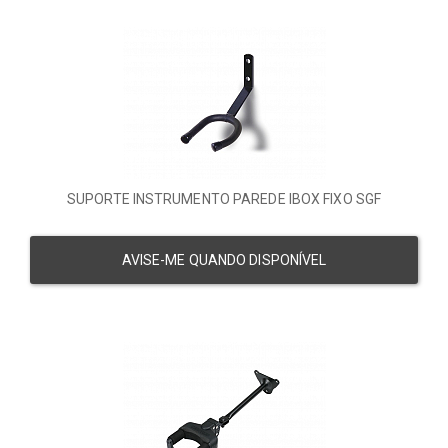
SUPORTE INSTRUMENTO PAREDE IBOX FIXO SGF
AVISE-ME QUANDO DISPONÍVEL