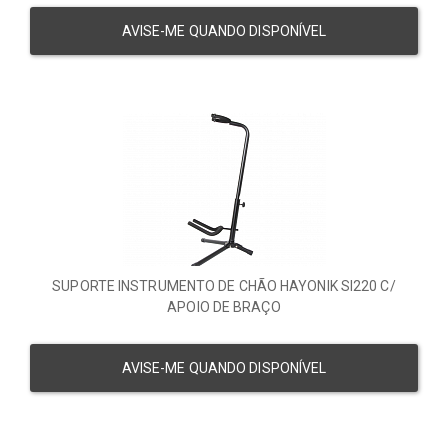
AVISE-ME QUANDO DISPONÍVEL
SUPORTE INSTRUMENTO DE CHÃO HAYONIK SI220 C/
APOIO DE BRAÇO
AVISE-ME QUANDO DISPONÍVEL