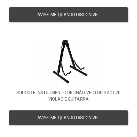
AVISE-ME QUANDO DISPONÍVEL
SUPORTE INSTRUMENTO DE CHÃO VECTOR SVG 020
VIOLÃO E GUITARRA
AVISE-ME QUANDO DISPONÍVEL