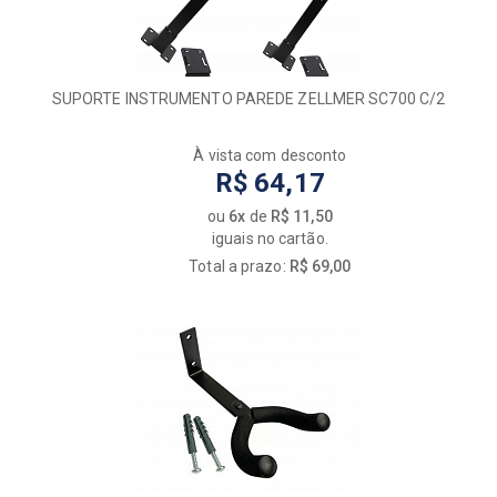
SUPORTE INSTRUMENTO PAREDE ZELLMER SC700 C/2
À vista com desconto
R$ 64,17
ou
6x
de
R$ 11,50
iguais no cartão.
Total a prazo:
R$ 69,00