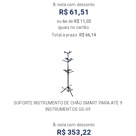
À vista com desconto
R$ 61,51
ou
6x
de
R$ 11,02
iguais no cartão.
Total a prazo:
R$ 66,14
SUPORTE INSTRUMENTO DE CHÃO SMART PARA ATÉ 9
INSTRUMENTOS GS-09
À vista com desconto
R$ 353,22