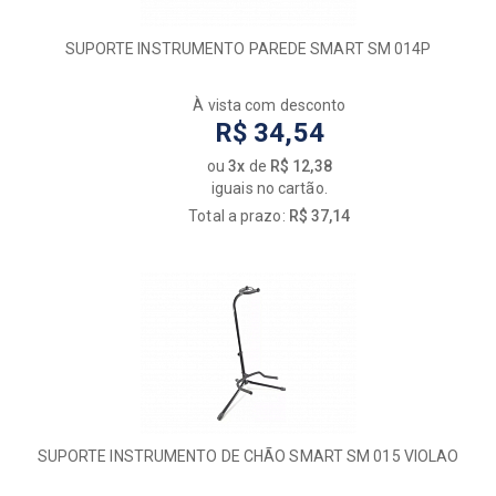
SUPORTE INSTRUMENTO PAREDE SMART SM 014P
À vista com desconto
R$ 34,54
ou
3x
de
R$ 12,38
iguais no cartão.
Total a prazo:
R$ 37,14
SUPORTE INSTRUMENTO DE CHÃO SMART SM 015 VIOLAO