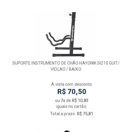
SUPORTE INSTRUMENTO DE CHÃO HAYONIK SI210 GUIT/
VIOLAO / BAIXO
À vista com desconto
R$ 70,50
ou
7x
de
R$ 10,83
iguais no cartão.
Total a prazo:
R$ 75,81