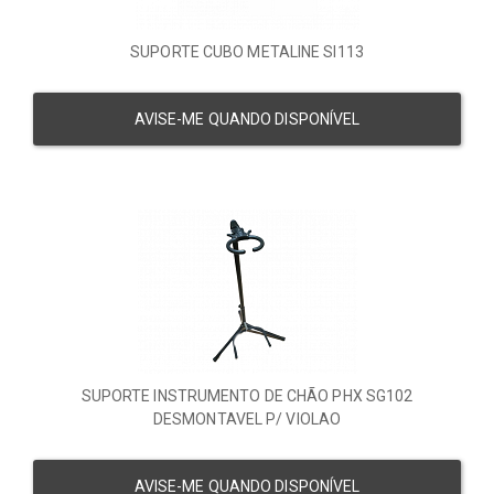
SUPORTE CUBO METALINE SI113
AVISE-ME QUANDO DISPONÍVEL
SUPORTE INSTRUMENTO DE CHÃO PHX SG102
DESMONTAVEL P/ VIOLAO
AVISE-ME QUANDO DISPONÍVEL