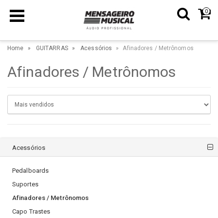
0
Home
GUITARRAS
Acessórios
Afinadores / Metrônomos
Afinadores / Metrônomos
Acessórios
Pedalboards
Suportes
Afinadores / Metrônomos
Capo Trastes