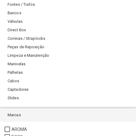
Fontes / Trafos
Bancos
Válvulas
Direct Box
Correias / Straplocks
Peças de Reposição
Limpeza e Manutenção
Manivelas
Palhetas
Cabos
Captadores
Slides
Marcas
AROMA