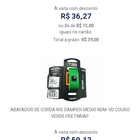
À vista com desconto
R$ 36,27
ou
3x
de
R$ 13,00
iguais no cartão.
Total a prazo:
R$ 39,00
ABAFADOR DE CORDA NIG DAMPER MEDIO NDM-VD COURO
VERDE FRETWRAP
À vista com desconto