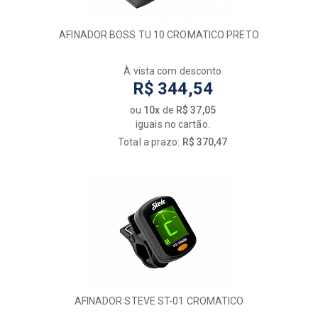
AFINADOR BOSS TU 10 CROMATICO PRETO
À vista com desconto
R$ 344,54
ou
10x
de
R$ 37,05
iguais no cartão.
Total a prazo:
R$ 370,47
AFINADOR STEVE ST-01 CROMATICO