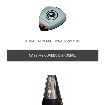
AFINADOR PLANET WAVES PWCT06
AVISE-ME QUANDO DISPONÍVEL