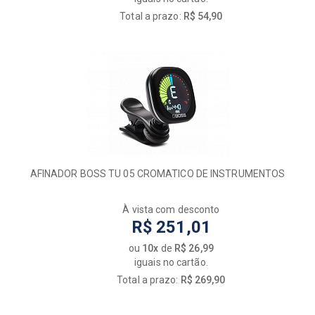
Total a prazo:
R$ 54,90
AFINADOR BOSS TU 05 CROMATICO DE INSTRUMENTOS
À vista com desconto
R$ 251,01
ou
10x
de
R$ 26,99
iguais no cartão.
Total a prazo:
R$ 269,90