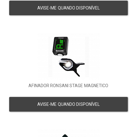
AVISE-ME QUANDO DISPONÍVEL
AFINADOR RONSANI STAGE MAGNETICO
AVISE-ME QUANDO DISPONÍVEL