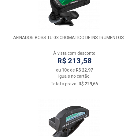
AFINADOR BOSS TU 03 CROMATICO DE INSTRUMENTOS
À vista com desconto
R$ 213,58
ou
10x
de
R$ 22,97
iguais no cartão.
Total a prazo:
R$ 229,66