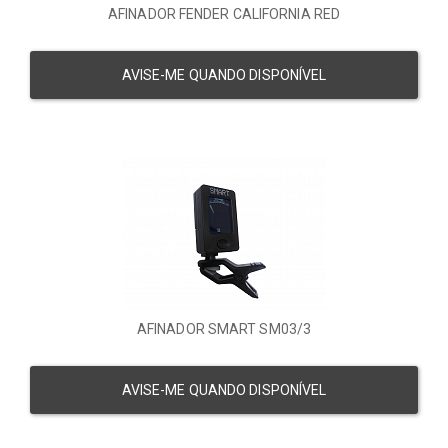
AFINADOR FENDER CALIFORNIA RED
AVISE-ME QUANDO DISPONÍVEL
AFINADOR SMART SM03/3
AVISE-ME QUANDO DISPONÍVEL