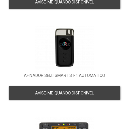
AVISE-ME QUANDO DISPONÍVEL
AFINADOR SEIZI SMART ST-1 AUTOMATICO
AVISE-ME QUANDO DISPONÍVEL