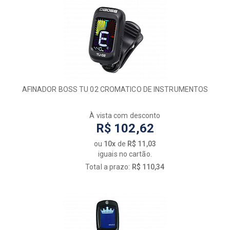
AFINADOR BOSS TU 02 CROMATICO DE INSTRUMENTOS
À vista com desconto
R$ 102,62
ou
10x
de
R$ 11,03
iguais no cartão.
Total a prazo:
R$ 110,34