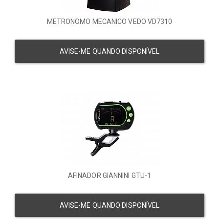
METRONOMO MECANICO VEDO VD7310
AVISE-ME QUANDO DISPONÍVEL
AFINADOR GIANNINI GTU-1
AVISE-ME QUANDO DISPONÍVEL