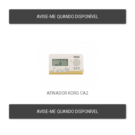
AVISE-ME QUANDO DISPONÍVEL
AFINADOR KORG CA2
AVISE-ME QUANDO DISPONÍVEL