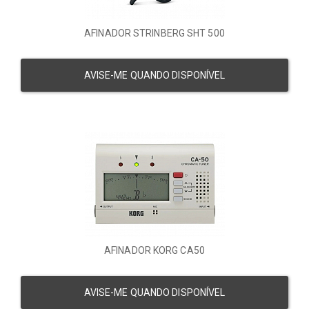
AFINADOR STRINBERG SHT 500
AVISE-ME QUANDO DISPONÍVEL
AFINADOR KORG CA50
AVISE-ME QUANDO DISPONÍVEL