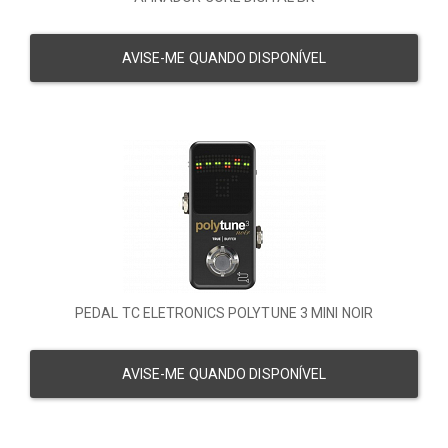
AVISE-ME QUANDO DISPONÍVEL
PEDAL TC ELETRONICS POLYTUNE 3 MINI NOIR
AVISE-ME QUANDO DISPONÍVEL