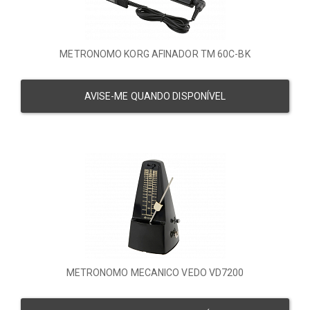
METRONOMO KORG AFINADOR TM 60C-BK
AVISE-ME QUANDO DISPONÍVEL
METRONOMO MECANICO VEDO VD7200