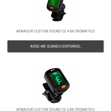
AFINADOR CUSTOM SOUND CS 4 BK CROMATICO
AVISE-ME QUANDO DISPONÍVEL
AFINADOR CUSTOM SOUND CS 5 BK CROMATICO