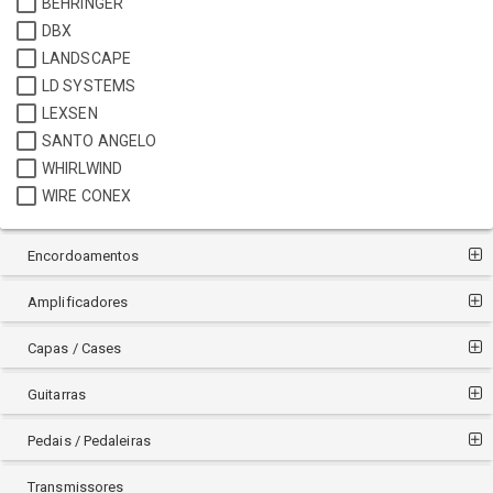
BEHRINGER
DBX
LANDSCAPE
LD SYSTEMS
LEXSEN
SANTO ANGELO
WHIRLWIND
WIRE CONEX
Encordoamentos
Amplificadores
Capas / Cases
Guitarras
Pedais / Pedaleiras
Transmissores