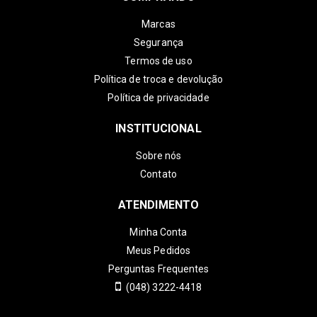
Marcas
Segurança
Termos de uso
Política de troca e devolução
Política de privacidade
INSTITUCIONAL
Sobre nós
Contato
ATENDIMENTO
Minha Conta
Meus Pedidos
Perguntas Frequentes
(048) 3222-4418