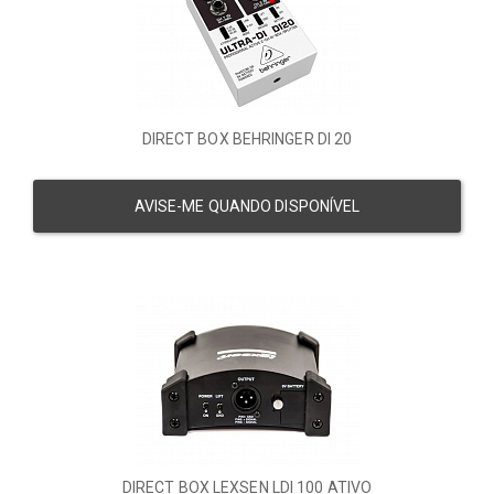
DIRECT BOX BEHRINGER DI 20
AVISE-ME QUANDO DISPONÍVEL
DIRECT BOX LEXSEN LDI 100 ATIVO