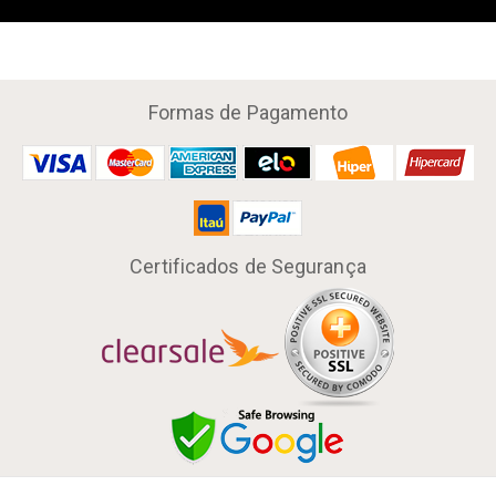
Formas de Pagamento
Certificados de Segurança