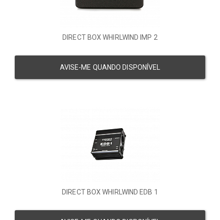
DIRECT BOX WHIRLWIND IMP 2
AVISE-ME QUANDO DISPONÍVEL
DIRECT BOX WHIRLWIND EDB 1