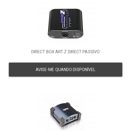
DIRECT BOX ART Z DIRECT PASSIVO
AVISE-ME QUANDO DISPONÍVEL