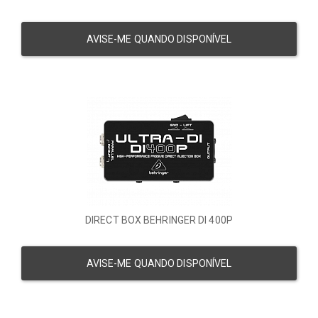
AVISE-ME QUANDO DISPONÍVEL
DIRECT BOX BEHRINGER DI 400P
AVISE-ME QUANDO DISPONÍVEL