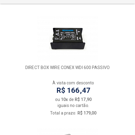
DIRECT BOX WIRE CONEX WDI 600 PASSIVO
À vista com desconto
R$ 166,47
ou
10x
de
R$ 17,90
iguais no cartão.
Total a prazo:
R$ 179,00