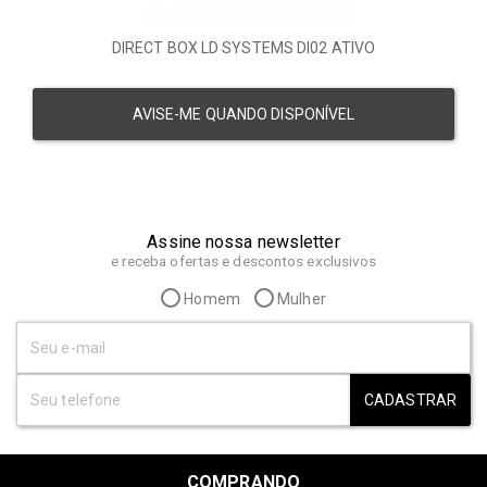
DIRECT BOX LD SYSTEMS DI02 ATIVO
AVISE-ME QUANDO DISPONÍVEL
Assine nossa newsletter
e receba ofertas e descontos exclusivos
Homem
Mulher
CADASTRAR
COMPRANDO