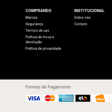
COMPRANDO
INSTITUCIONAL
Marcas
Sobre nós
Segurança
Contato
Termos de uso
Política de troca e
devolução
Política de privacidade
Formas de Pagamento