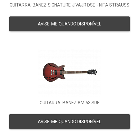
GUITARRA IBANEZ SIGNATURE JIVAJR DSE - NITA STRAUSS
AVISE-ME QUANDO DISPONÍVEL
GUITARRA IBANEZ AM 53 SRF
AVISE-ME QUANDO DISPONÍVEL