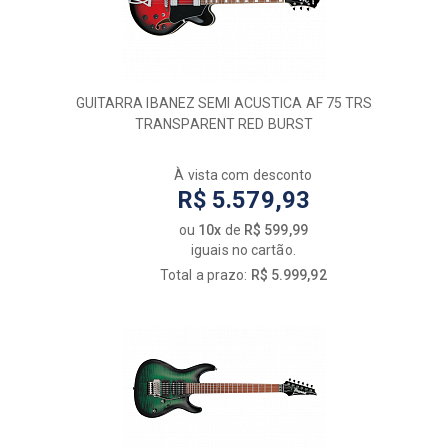
GUITARRA IBANEZ SEMI ACUSTICA AF 75 TRS
TRANSPARENT RED BURST
À vista com desconto
R$ 5.579,93
ou
10x
de
R$ 599,99
iguais no cartão.
Total a prazo:
R$ 5.999,92