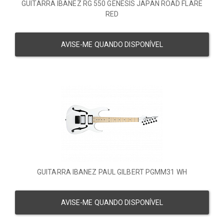
GUITARRA IBANEZ RG 550 GENESIS JAPAN ROAD FLARE
RED
AVISE-ME QUANDO DISPONÍVEL
GUITARRA IBANEZ PAUL GILBERT PGMM31 WH
AVISE-ME QUANDO DISPONÍVEL