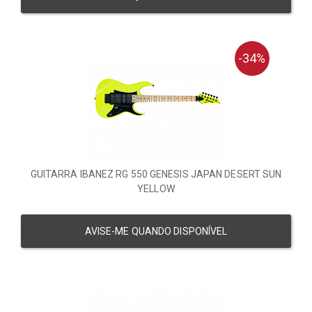
-34%
GUITARRA IBANEZ RG 550 GENESIS JAPAN DESERT SUN
YELLOW
AVISE-ME QUANDO DISPONÍVEL