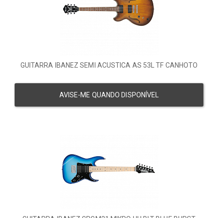
GUITARRA IBANEZ SEMI ACUSTICA AS 53L TF CANHOTO
AVISE-ME QUANDO DISPONÍVEL