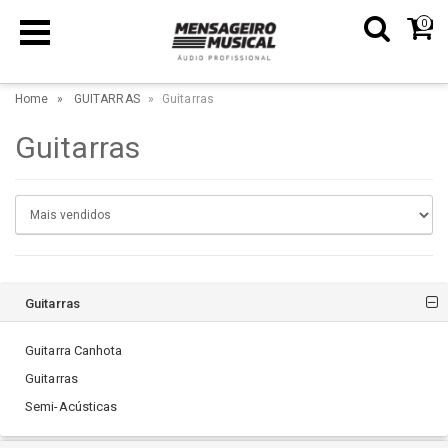
0
Home
GUITARRAS
Guitarras
Guitarras
Guitarras
Guitarra Canhota
Guitarras
Semi-Acústicas