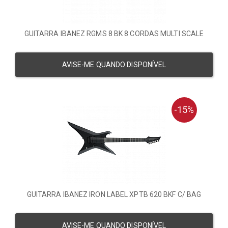
GUITARRA IBANEZ RGMS 8 BK 8 CORDAS MULTI SCALE
AVISE-ME QUANDO DISPONÍVEL
-15%
GUITARRA IBANEZ IRON LABEL XPTB 620 BKF C/ BAG
AVISE-ME QUANDO DISPONÍVEL