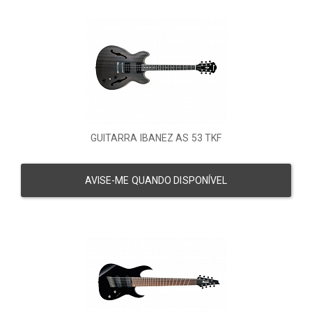
GUITARRA IBANEZ AS 53 TKF
AVISE-ME QUANDO DISPONÍVEL