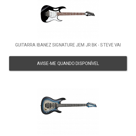
GUITARRA IBANEZ SIGNATURE JEM JR BK - STEVE VAI
AVISE-ME QUANDO DISPONÍVEL