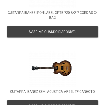
GUITARRA IBANEZ IRON LABEL XPTB 720 BKF 7 CORDAS C/
BAG
AVISE-ME QUANDO DISPONÍVEL
GUITARRA IBANEZ SEMI ACUSTICA AF 55L TF CANHOTO