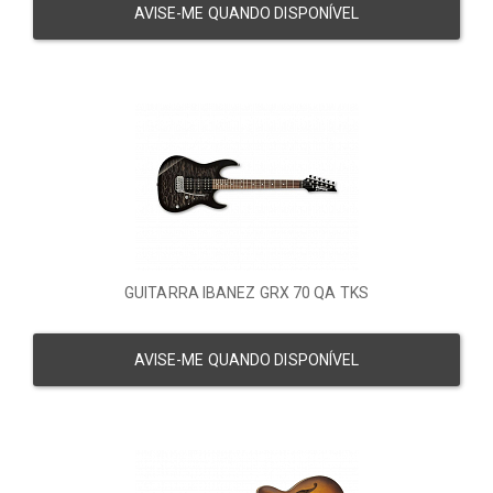
AVISE-ME QUANDO DISPONÍVEL
GUITARRA IBANEZ GRX 70 QA TKS
AVISE-ME QUANDO DISPONÍVEL