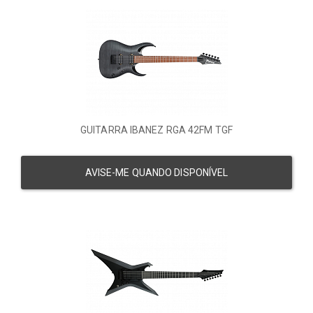
GUITARRA IBANEZ RGA 42FM TGF
AVISE-ME QUANDO DISPONÍVEL